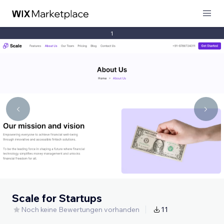
1
Scale for Startups
Noch keine Bewertungen vorhanden
11