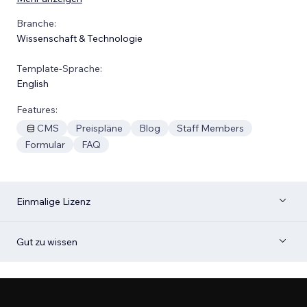
Branche:
Wissenschaft & Technologie
Template-Sprache:
English
Features:
CMS
Preispläne
Blog
Staff Members
Formular
FAQ
Einmalige Lizenz
Gut zu wissen