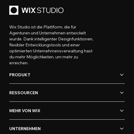
Wix Studio ist die Plattform, die für
Agenturen und Unternehmen entwickelt
wurde. Dank intelligenter Designfunktionen,
flexibler Entwicklungstools und einer
optimierten Unternehmensverwaltung hast
du mehr Möglichkeiten, um mehr zu
erreichen.
PRODUKT
RESSOURCEN
MEHR VON WIX
UNTERNEHMEN