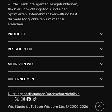
wurde. Dank intelligenter Designfunktionen,
flexibler Entwicklungstools und einer
optimierten Unternehmensverwaltung hast
du mehr Möglichkeiten, um mehr zu
erreichen.
PRODUKT
RESSOURCEN
MEHR VON WIX
UNTERNEHMEN
Nutzungsbedingungen
Datenschutzrichtlinie
Wix Studio ist Teil von Wix.com Ltd. © 2006-2026