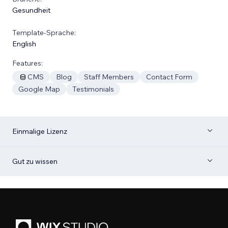
Gesundheit
Template-Sprache:
English
Features:
CMS
Blog
Staff Members
Contact Form
Google Map
Testimonials
Einmalige Lizenz
Gut zu wissen