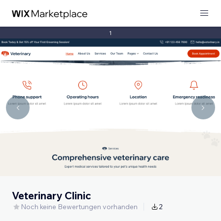
1
Veterinary Clinic
Noch keine Bewertungen vorhanden
2