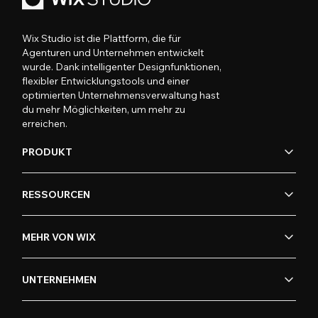
Wix Studio ist die Plattform, die für
Agenturen und Unternehmen entwickelt
wurde. Dank intelligenter Designfunktionen,
flexibler Entwicklungstools und einer
optimierten Unternehmensverwaltung hast
du mehr Möglichkeiten, um mehr zu
erreichen.
PRODUKT
RESSOURCEN
MEHR VON WIX
UNTERNEHMEN