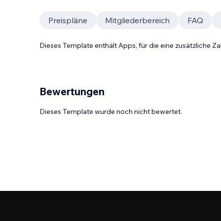
Preispläne
Mitgliederbereich
FAQ
Dieses Template enthält Apps, für die eine zusätzliche 
Bewertungen
Dieses Template wurde noch nicht bewertet.