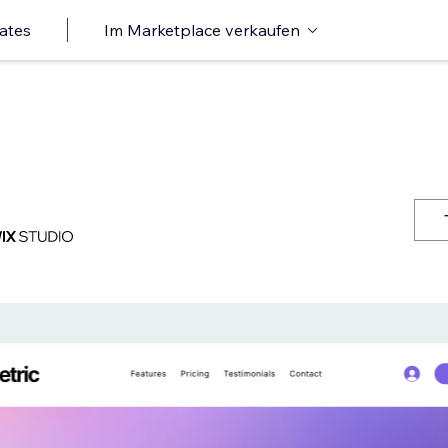
ates
Im Marketplace verkaufen