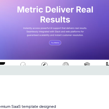
premium SaaS template designed