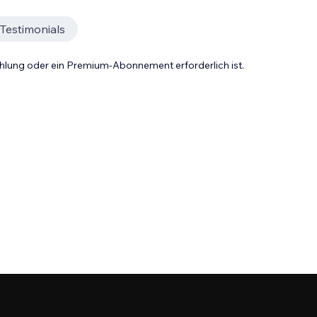
Testimonials
Zahlung oder ein Premium-Abonnement erforderlich ist.