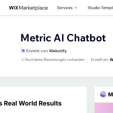
Services
Studio-Templ
Metric AI Chatbot
Erstellt von
Webstify
Noch keine Bewertungen vorhanden
Erstellt am