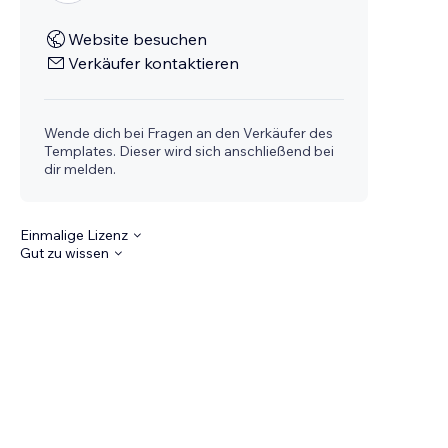
Website besuchen
Verkäufer kontaktieren
Wende dich bei Fragen an den Verkäufer des
Templates. Dieser wird sich anschließend bei
dir melden.
Einmalige Lizenz
Gut zu wissen