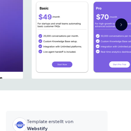
Template erstellt von
Webstify