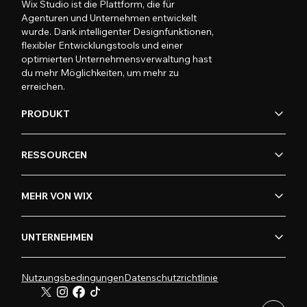
Wix Studio ist die Plattform, die für
Agenturen und Unternehmen entwickelt
wurde. Dank intelligenter Designfunktionen,
flexibler Entwicklungstools und einer
optimierten Unternehmensverwaltung hast
du mehr Möglichkeiten, um mehr zu
erreichen.
PRODUKT
RESSOURCEN
MEHR VON WIX
UNTERNEHMEN
Nutzungsbedingungen
Datenschutzrichtlinie