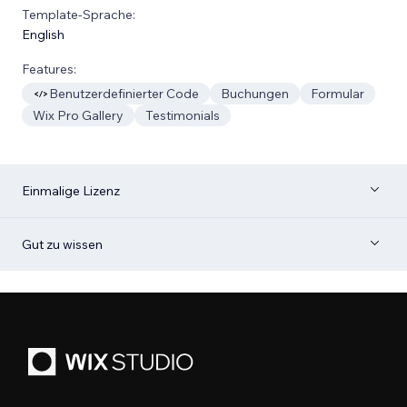
Template-Sprache:
English
Features:
Benutzerdefinierter Code
Buchungen
Formular
Wix Pro Gallery
Testimonials
Einmalige Lizenz
Gut zu wissen