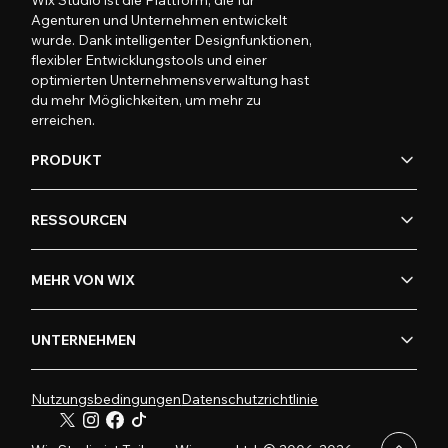
Wix Studio ist die Plattform, die für
Agenturen und Unternehmen entwickelt
wurde. Dank intelligenter Designfunktionen,
flexibler Entwicklungstools und einer
optimierten Unternehmensverwaltung hast
du mehr Möglichkeiten, um mehr zu
erreichen.
PRODUKT
RESSOURCEN
MEHR VON WIX
UNTERNEHMEN
Nutzungsbedingungen
Datenschutzrichtlinie