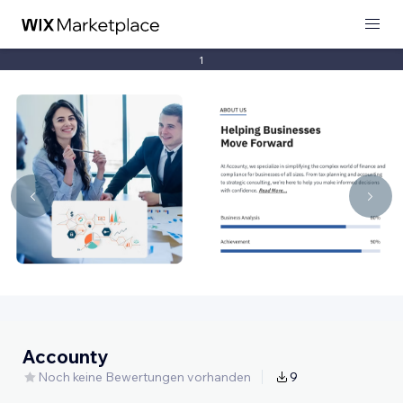
1
Accounty
Noch keine Bewertungen vorhanden
9