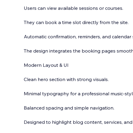
Users can view available sessions or courses.
They can book a time slot directly from the site.
Automatic confirmation, reminders, and calendar
The design integrates the booking pages smoothly 
Modern Layout & UI
Clean hero section with strong visuals.
Minimal typography for a professional music-styl
Balanced spacing and simple navigation.
Designed to highlight blog content, services, an