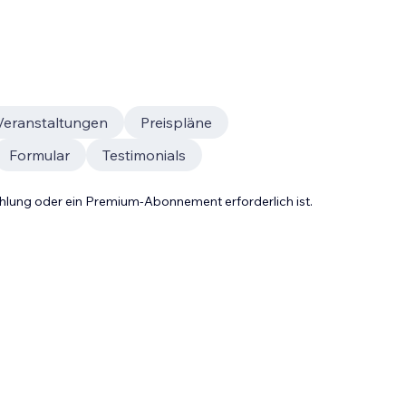
Veranstaltungen
Preispläne
Formular
Testimonials
Zahlung oder ein Premium-Abonnement erforderlich ist.