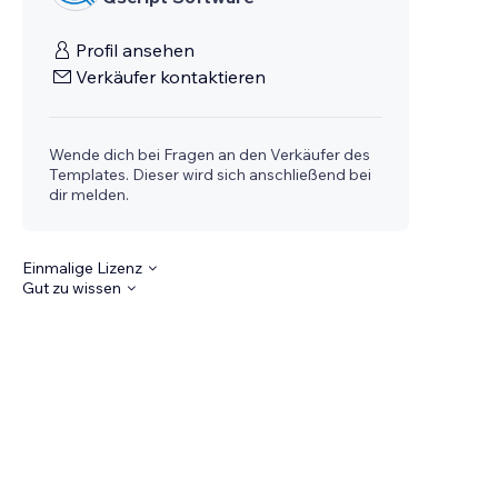
Profil ansehen
Verkäufer kontaktieren
Wende dich bei Fragen an den Verkäufer des
Templates. Dieser wird sich anschließend bei
dir melden.
Einmalige Lizenz
Gut zu wissen