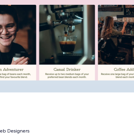
Web Designers