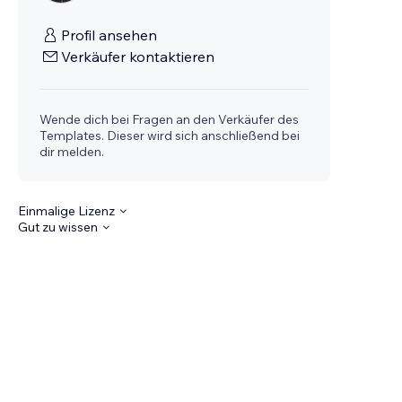
Profil ansehen
Verkäufer kontaktieren
Wende dich bei Fragen an den Verkäufer des
Templates. Dieser wird sich anschließend bei
dir melden.
Einmalige Lizenz
Gut zu wissen