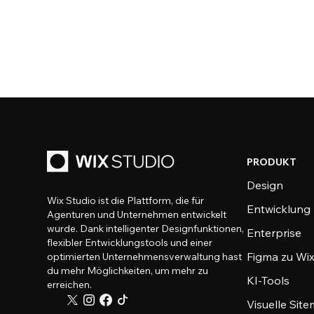
PRODUKT
Design
Wix Studio ist die Plattform, die für
Entwicklung
Agenturen und Unternehmen entwickelt
wurde. Dank intelligenter Designfunktionen,
Enterprise
flexibler Entwicklungstools und einer
Figma zu Wix
optimierten Unternehmensverwaltung hast
du mehr Möglichkeiten, um mehr zu
KI-Tools
erreichen.
Visuelle Sit