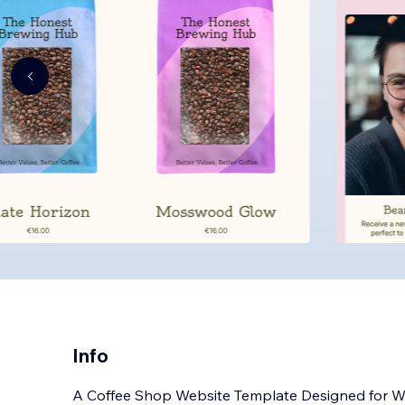
Info
A Coffee Shop Website Template Designed for 