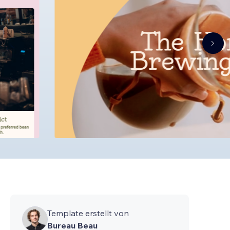
Template erstellt von
Bureau Beau