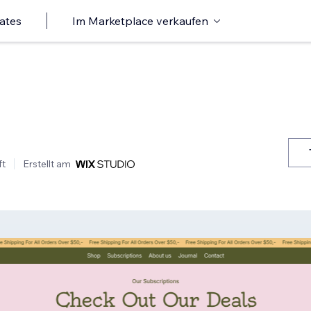
ates
Im Marketplace verkaufen
ft
Erstellt am