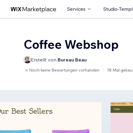
Services
Studio-Templ
Coffee Webshop
Erstellt von
Bureau Beau
Noch keine Bewertungen vorhanden
18 Mal gekau