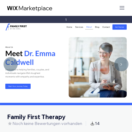
1
Family First Therapy
Noch keine Bewertungen vorhanden
14