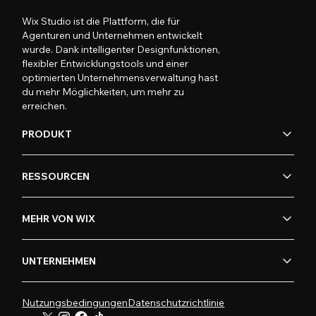
Wix Studio ist die Plattform, die für
Agenturen und Unternehmen entwickelt
wurde. Dank intelligenter Designfunktionen,
flexibler Entwicklungstools und einer
optimierten Unternehmensverwaltung hast
du mehr Möglichkeiten, um mehr zu
erreichen.
PRODUKT
RESSOURCEN
MEHR VON WIX
UNTERNEHMEN
Nutzungsbedingungen
Datenschutzrichtlinie