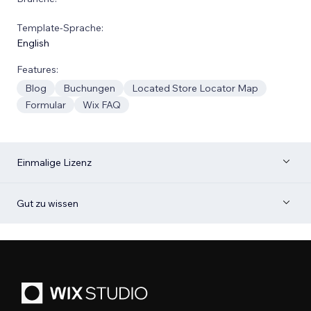
Template-Sprache:
English
Features:
Blog
Buchungen
Located Store Locator Map
Formular
Wix FAQ
Einmalige Lizenz
Gut zu wissen