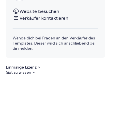
Website besuchen
Verkäufer kontaktieren
Wende dich bei Fragen an den Verkäufer des
Templates. Dieser wird sich anschließend bei
dir melden.
Einmalige Lizenz
Gut zu wissen