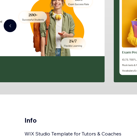
Info
WIX Studio Template for Tutors & Coaches