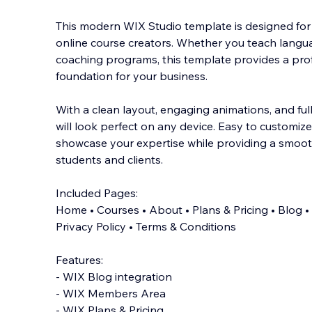
This modern WIX Studio template is designed for 
online course creators. Whether you teach langua
coaching programs, this template provides a prof
foundation for your business.
With a clean layout, engaging animations, and ful
will look perfect on any device. Easy to customize 
showcase your expertise while providing a smoot
students and clients.
Included Pages:
Home • Courses • About • Plans & Pricing • Blog 
Privacy Policy • Terms & Conditions
Features:
- WIX Blog integration
- WIX Members Area
- WIX Plans & Pricing