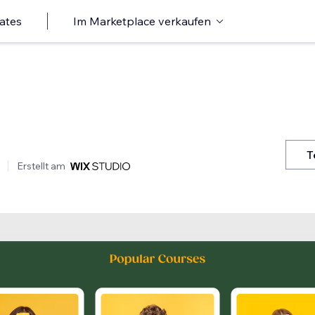
ates
Im Marketplace verkaufen
T
Erstellt am