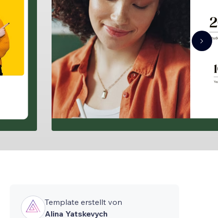
Template erstellt von
Alina Yatskevych