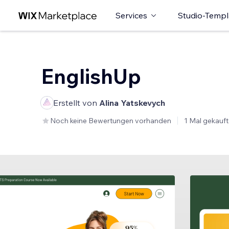
Services
Studio-Templ
EnglishUp
Erstellt von
Alina Yatskevych
Noch keine Bewertungen vorhanden
1 Mal gekauft