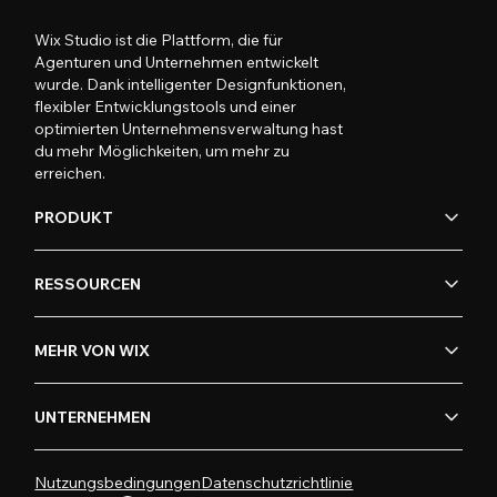
Wix Studio ist die Plattform, die für
Agenturen und Unternehmen entwickelt
wurde. Dank intelligenter Designfunktionen,
flexibler Entwicklungstools und einer
optimierten Unternehmensverwaltung hast
du mehr Möglichkeiten, um mehr zu
erreichen.
PRODUKT
RESSOURCEN
MEHR VON WIX
UNTERNEHMEN
Nutzungsbedingungen
Datenschutzrichtlinie