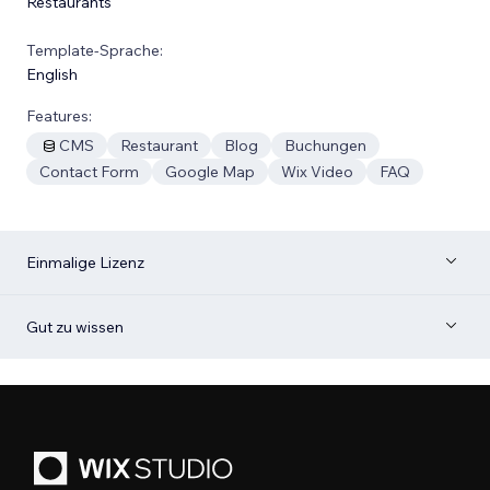
Restaurants
Template-Sprache:
English
Features:
CMS
Restaurant
Blog
Buchungen
Contact Form
Google Map
Wix Video
FAQ
Einmalige Lizenz
Gut zu wissen