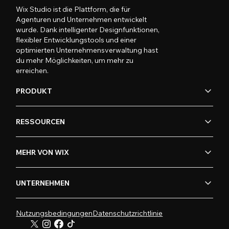
Wix Studio ist die Plattform, die für
Agenturen und Unternehmen entwickelt
wurde. Dank intelligenter Designfunktionen,
flexibler Entwicklungstools und einer
optimierten Unternehmensverwaltung hast
du mehr Möglichkeiten, um mehr zu
erreichen.
PRODUKT
RESSOURCEN
MEHR VON WIX
UNTERNEHMEN
Nutzungsbedingungen
Datenschutzrichtlinie