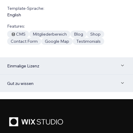
Template-Sprache:
English
Features:
CMS
Mitgliederbereich
Blog
Shop
Contact Form
Google Map
Testimonials
Einmalige Lizenz
Gut zu wissen