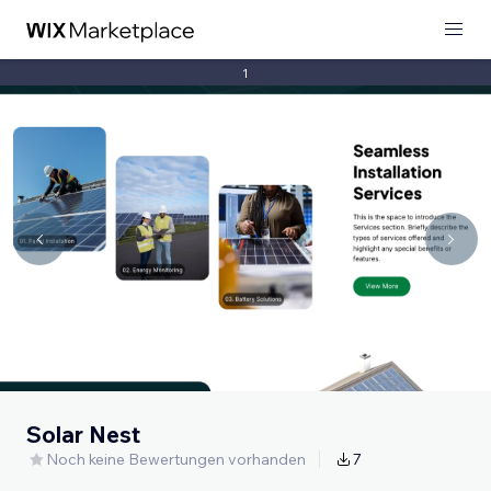
1
Solar Nest
Noch keine Bewertungen vorhanden
7