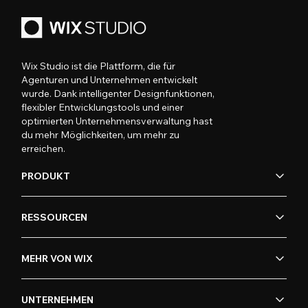
Wix Studio ist die Plattform, die für
Agenturen und Unternehmen entwickelt
wurde. Dank intelligenter Designfunktionen,
flexibler Entwicklungstools und einer
optimierten Unternehmensverwaltung hast
du mehr Möglichkeiten, um mehr zu
erreichen.
PRODUKT
RESSOURCEN
MEHR VON WIX
UNTERNEHMEN