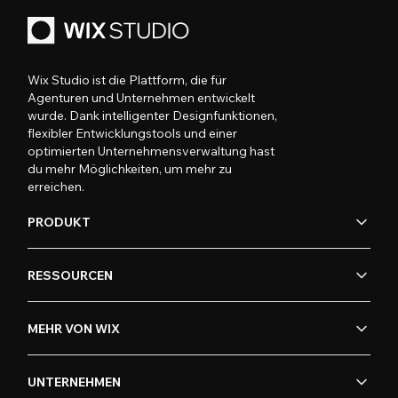
Wix Studio ist die Plattform, die für
Agenturen und Unternehmen entwickelt
wurde. Dank intelligenter Designfunktionen,
flexibler Entwicklungstools und einer
optimierten Unternehmensverwaltung hast
du mehr Möglichkeiten, um mehr zu
erreichen.
PRODUKT
RESSOURCEN
MEHR VON WIX
UNTERNEHMEN