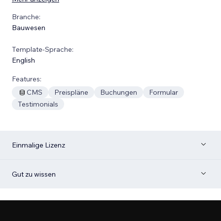
Branche:
Bauwesen
Template-Sprache:
English
Features:
CMS
Preispläne
Buchungen
Formular
Testimonials
Einmalige Lizenz
Gut zu wissen