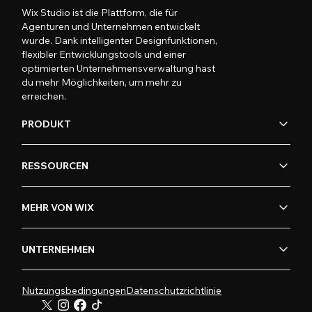
Wix Studio ist die Plattform, die für
Agenturen und Unternehmen entwickelt
wurde. Dank intelligenter Designfunktionen,
flexibler Entwicklungstools und einer
optimierten Unternehmensverwaltung hast
du mehr Möglichkeiten, um mehr zu
erreichen.
PRODUKT
RESSOURCEN
MEHR VON WIX
UNTERNEHMEN
Nutzungsbedingungen
Datenschutzrichtlinie