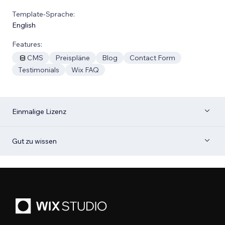
Template-Sprache:
English
Features:
CMS
Preispläne
Blog
Contact Form
Testimonials
Wix FAQ
Einmalige Lizenz
Gut zu wissen