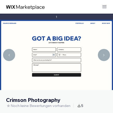
1
Crimson Photography
Noch keine Bewertungen vorhanden
5