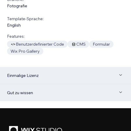
Fotografie
Template-Sprache:
English
Features:
Benutzerdefinierter Code
CMS
Formular
Wix Pro Gallery
Einmalige Lizenz
Gut zu wissen