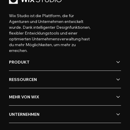
Wix Studio ist die Plattform, die für
Agenturen und Unternehmen entwickelt
wurde. Dank intelligenter Designfunktionen,
flexibler Entwicklungstools und einer
optimierten Unternehmensverwaltung hast
du mehr Möglichkeiten, um mehr zu
erreichen.
PRODUKT
RESSOURCEN
MEHR VON WIX
UNTERNEHMEN