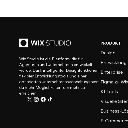
PRODUKT
Design
Wix Studio ist die Plattform, die für
Entwicklung
Agenturen und Unternehmen entwickelt
wurde. Dank intelligenter Designfunktionen,
Enterprise
flexibler Entwicklungstools und einer
Figma zu Wix
optimierten Unternehmensverwaltung hast
du mehr Möglichkeiten, um mehr zu
KI-Tools
erreichen.
Visuelle Sit
Business-Lö
E-Commerce