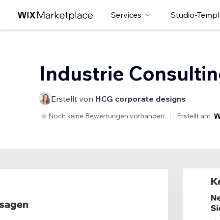
Services
Studio-Templ
Industrie Consulti
Erstellt von
HCG corporate designs
Noch keine Bewertungen vorhanden
Erstellt am