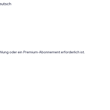
eutsch
Zahlung oder ein Premium-Abonnement erforderlich ist.