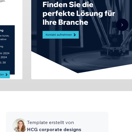
Template erstellt von
HCG corporate designs