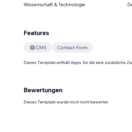
Wissenschaft & Technologie
D
Features
CMS
Contact Form
Dieses Template enthält Apps, für die eine zusätzliche 
Bewertungen
Dieses Template wurde noch nicht bewertet.