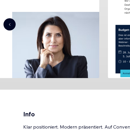
Info
Klar positioniert. Modern präsentiert. Auf Conver