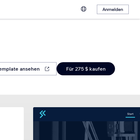
Anmelden
emplate ansehen
Für 275 $ kaufen