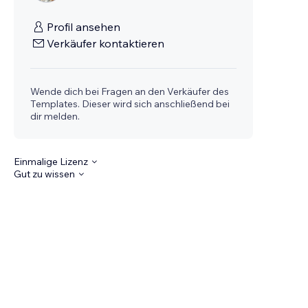
Profil ansehen
Verkäufer kontaktieren
Wende dich bei Fragen an den Verkäufer des
Templates. Dieser wird sich anschließend bei
dir melden.
Einmalige Lizenz
Gut zu wissen