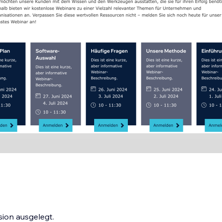
sion ausgelegt.