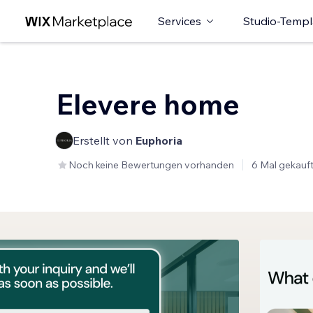
Services
Studio-Templ
Elevere home
Erstellt von
Euphoria
Noch keine Bewertungen vorhanden
6 Mal gekauf