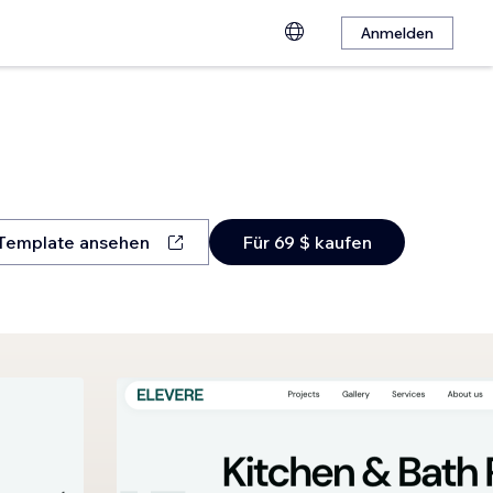
Anmelden
Template ansehen
Für 69 $ kaufen