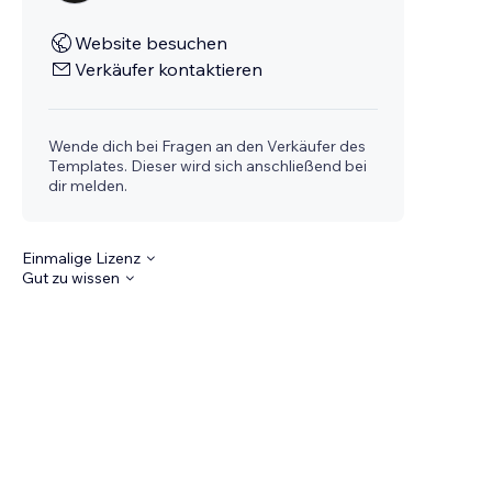
Website besuchen
Verkäufer kontaktieren
Wende dich bei Fragen an den Verkäufer des
Templates. Dieser wird sich anschließend bei
dir melden.
Einmalige Lizenz
Gut zu wissen