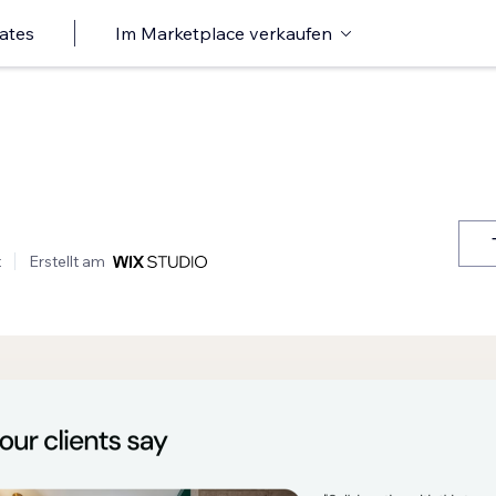
ates
Im Marketplace verkaufen
t
Erstellt am