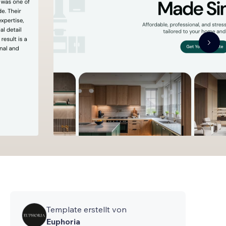
Template erstellt von
Euphoria