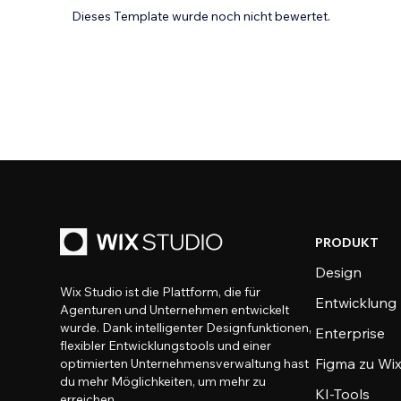
Dieses Template wurde noch nicht bewertet.
PRODUKT
Design
Wix Studio ist die Plattform, die für
Entwicklung
Agenturen und Unternehmen entwickelt
wurde. Dank intelligenter Designfunktionen,
Enterprise
flexibler Entwicklungstools und einer
Figma zu Wix
optimierten Unternehmensverwaltung hast
du mehr Möglichkeiten, um mehr zu
KI-Tools
erreichen.