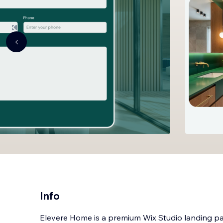
Info
Elevere Home is a premium Wix Studio landing pa