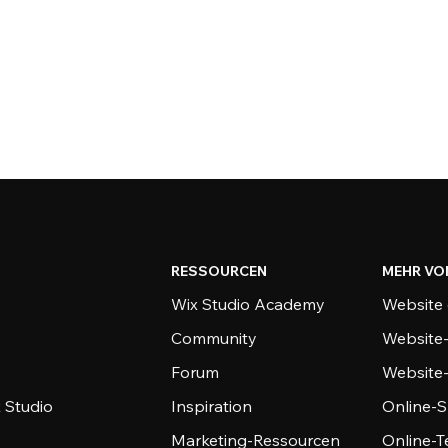
RESSOURCEN
MEHR VO
Wix Studio Academy
Website 
Community
Website
Forum
Website
 Studio
Inspiration
Online-S
Marketing-Ressourcen
Online-