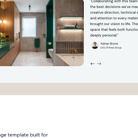
ge template built for