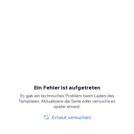
Ein Fehler ist aufgetreten
Es gab ein technisches Problem beim Laden des
Templates. Aktualisiere die Seite oder versuche es
später erneut.
Erneut versuchen