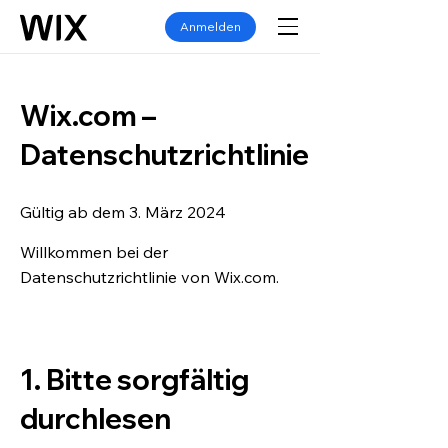
Anmelden
Wix.com –
Datenschutzrichtlinie
Gültig ab dem 3. März 2024
Willkommen bei der
Datenschutzrichtlinie von Wix.com.
1. Bitte sorgfältig
durchlesen