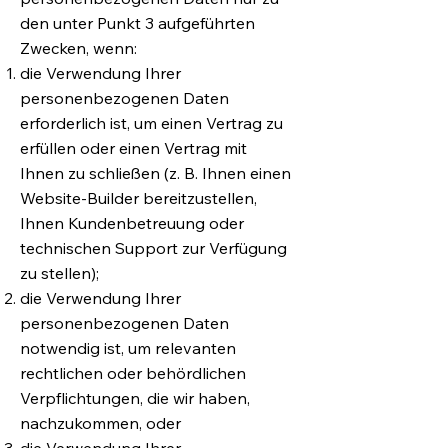
den unter Punkt 3 aufgeführten
Zwecken, wenn:
die Verwendung Ihrer
personenbezogenen Daten
erforderlich ist, um einen Vertrag zu
erfüllen oder einen Vertrag mit
Ihnen zu schließen (z. B. Ihnen einen
Website-Builder bereitzustellen,
Ihnen Kundenbetreuung oder
technischen Support zur Verfügung
zu stellen);
die Verwendung Ihrer
personenbezogenen Daten
notwendig ist, um relevanten
rechtlichen oder behördlichen
Verpflichtungen, die wir haben,
nachzukommen, oder