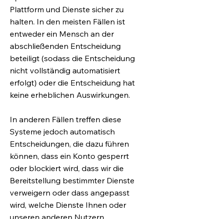
Plattform und Dienste sicher zu
halten. In den meisten Fällen ist
entweder ein Mensch an der
abschließenden Entscheidung
beteiligt (sodass die Entscheidung
nicht vollständig automatisiert
erfolgt) oder die Entscheidung hat
keine erheblichen Auswirkungen.
In anderen Fällen treffen diese
Systeme jedoch automatisch
Entscheidungen, die dazu führen
können, dass ein Konto gesperrt
oder blockiert wird, dass wir die
Bereitstellung bestimmter Dienste
verweigern oder dass angepasst
wird, welche Dienste Ihnen oder
unseren anderen Nutzern