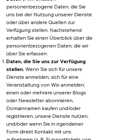
personenbezogene Daten, die Sie
uns bei der Nutzung unserer Dienste
oder über andere Quellen zur
Verfügung stellen. Nachstehend
erhalten Sie einen Überblick über die
personenbezogenen Daten, die wir
über Sie erfassen:
Daten, die Sie uns zur Verfügung
stellen.
Wenn Sie sich für unsere
Dienste anmelden, sich für eine
Veranstaltung von Wix anmelden,
einen oder mehrere unserer Blogs
oder Newsletter abonnieren,
Domainnamen kaufen und/oder
registrieren, unsere Dienste nutzen,
und/oder wenn Sie in irgendeiner
Form direkt Kontakt mit uns
aufnehmen (z. B. Supporttickets von