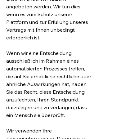
angeboten werden. Wir tun dies,
wenn es zum Schutz unserer
Plattform und zur Erfüllung unseres
Vertrags mit Ihnen unbedingt
erforderlich ist.
Wenn wir eine Entscheidung
ausschließlich im Rahmen eines
automatisierten Prozesses treffen,
die auf Sie erhebliche rechtliche oder
ähnliche Auswirkungen hat, haben
Sie das Recht, diese Entscheidung
anzufechten, Ihren Standpunkt
darzulegen und zu verlangen, dass
ein Mensch sie überprüft.
Wir verwenden Ihre
personenbezogenen Daten nur zu