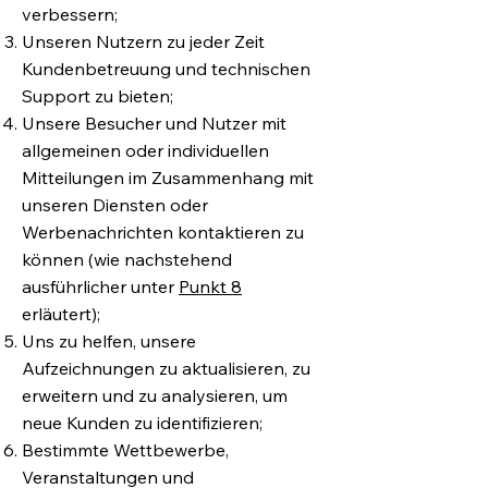
verbessern;
Unseren Nutzern zu jeder Zeit
Kundenbetreuung und technischen
Support zu bieten;
Unsere Besucher und Nutzer mit
allgemeinen oder individuellen
Mitteilungen im Zusammenhang mit
unseren Diensten oder
Werbenachrichten kontaktieren zu
können (wie nachstehend
ausführlicher unter
Punkt 8
erläutert);
Uns zu helfen, unsere
Aufzeichnungen zu aktualisieren, zu
erweitern und zu analysieren, um
neue Kunden zu identifizieren;
Bestimmte Wettbewerbe,
Veranstaltungen und