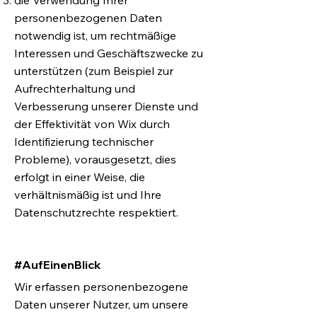
die Verwendung Ihrer
personenbezogenen Daten
notwendig ist, um rechtmäßige
Interessen und Geschäftszwecke zu
unterstützen (zum Beispiel zur
Aufrechterhaltung und
Verbesserung unserer Dienste und
der Effektivität von Wix durch
Identifizierung technischer
Probleme), vorausgesetzt, dies
erfolgt in einer Weise, die
verhältnismäßig ist und Ihre
Datenschutzrechte respektiert.
#AufEinenBlick
Wir erfassen personenbezogene
Daten unserer Nutzer, um unsere