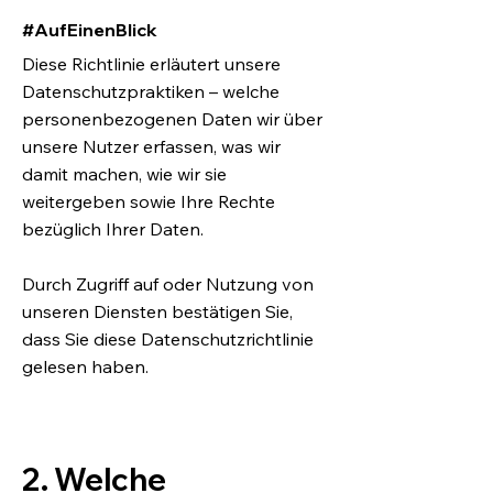
#AufEinenBlick
Diese Richtlinie erläutert unsere
Datenschutzpraktiken – welche
personenbezogenen Daten wir über
unsere Nutzer erfassen, was wir
damit machen, wie wir sie
weitergeben sowie Ihre Rechte
bezüglich Ihrer Daten.
Durch Zugriff auf oder Nutzung von
unseren Diensten bestätigen Sie,
dass Sie diese Datenschutzrichtlinie
gelesen haben.
2. Welche