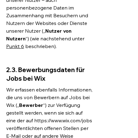
unserer Nutzer – auch
personenbezogene Daten im
Zusammenhang mit Besuchern und
Nutzern der Websites oder Dienste
unserer Nutzer („
Nutzer von
Nutzern
“) (wie nachstehend unter
Punkt 6
beschrieben).
2.3. Bewerbungsdaten für
Jobs bei Wix
Wir erfassen ebenfalls Informationen,
die uns von Bewerbern auf Jobs bei
Wix („
Bewerber
“) zur Verfügung
gestellt werden, wenn sie sich auf
eine der auf
https://www.wix.com/jobs
veröffentlichten offenen Stellen per
E-Mail oder auf andere Weise