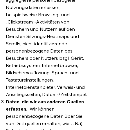
aggregierte personenbezogene
Nutzungsdaten erfassen,
beispielsweise Browsing- und
„Clickstream“-Aktivitäten von
Besuchern und Nutzern auf den
Diensten Sitzungs-Heatmaps und
Scrolls, nicht identifizierende
personenbezogene Daten des
Besuchers oder Nutzers bzgl. Gerät,
Betriebssystem, Internetbrowser,
Bildschirmauflösung, Sprach- und
Tastatureinstellungen,
Internetdienstanbieter, Verweis- und
Ausstiegsseiten, Datum-/Zeitstempel.
Daten, die wir aus anderen Quellen
erfassen.
Wir können
personenbezogene Daten über Sie
von Drittquellen erhalten, wie z. B. i)