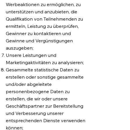
Werbeaktionen zu ermöglichen, zu
unterstützen und anzubieten, die
Qualifikation von Teilnehmenden zu
ermitteln, Leistung zu überprüfen,
Gewinner zu kontaktieren und
Gewinne und Vergünstigungen
auszugeben;
Unsere Leistungen und
Marketingaktivitäten zu analysieren;
Gesammelte statistische Daten zu
erstellen oder sonstige gesammelte
und/oder abgeleitete
personenbezogene Daten zu
erstellen, die wir oder unsere
Geschäftspartner zur Bereitstellung
und Verbesserung unserer
entsprechenden Dienste verwenden
können;