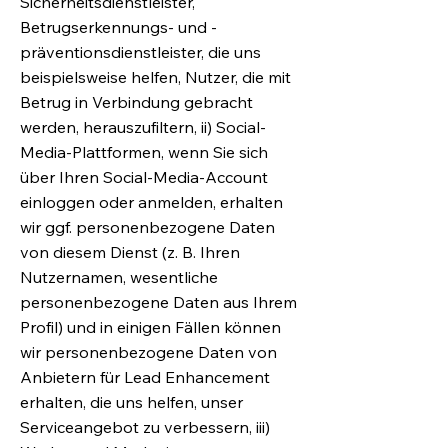
Sicherheitsdienstleister,
Betrugserkennungs- und -
präventionsdienstleister, die uns
beispielsweise helfen, Nutzer, die mit
Betrug in Verbindung gebracht
werden, herauszufiltern, ii) Social-
Media-Plattformen, wenn Sie sich
über Ihren Social-Media-Account
einloggen oder anmelden, erhalten
wir ggf. personenbezogene Daten
von diesem Dienst (z. B. Ihren
Nutzernamen, wesentliche
personenbezogene Daten aus Ihrem
Profil) und in einigen Fällen können
wir personenbezogene Daten von
Anbietern für Lead Enhancement
erhalten, die uns helfen, unser
Serviceangebot zu verbessern, iii)