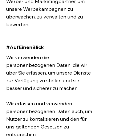
Werbe- und Marketingpartner, um
unsere Werbekampagnen zu
überwachen, zu verwalten und zu
bewerten.
#AufEinenBlick
Wir verwenden die
personenbezogenen Daten, die wir
über Sie erfassen, um unsere Dienste
zur Verfügung zu stellen und sie
besser und sicherer zu machen.
Wir erfassen und verwenden
personenbezogenen Daten auch, um
Nutzer zu kontaktieren und den für
uns geltenden Gesetzen zu
entsprechen.