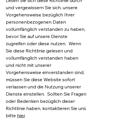
Lesen Sie sich diese Richtlinie durch
und vergewissern Sie sich, unsere
Vorgehensweise bezüglich Ihrer
personenbezogenen Daten
vollumfänglich verstanden zu haben,
bevor Sie auf unsere Dienste
zugreifen oder diese nutzen. Wenn
Sie diese Richtlinie gelesen und
vollumfänglich verstanden haben
und nicht mit unserer
Vorgehensweise einverstanden sind,
müssen Sie diese Website sofort
verlassen und die Nutzung unserer
Dienste einstellen. Sollten Sie Fragen
oder Bedenken bezüglich dieser
Richtlinie haben, kontaktieren Sie uns
bitte
hier
.