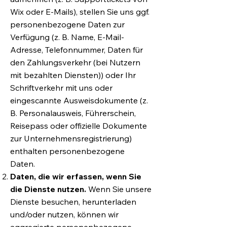
Wix oder E-Mails), stellen Sie uns ggf.
personenbezogene Daten zur
Verfügung (z. B. Name, E-Mail-
Adresse, Telefonnummer, Daten für
den Zahlungsverkehr (bei Nutzern
mit bezahlten Diensten)) oder Ihr
Schriftverkehr mit uns oder
eingescannte Ausweisdokumente (z.
B. Personalausweis, Führerschein,
Reisepass oder offizielle Dokumente
zur Unternehmensregistrierung)
enthalten personenbezogene
Daten.
Daten, die wir erfassen, wenn Sie
die Dienste nutzen.
Wenn Sie unsere
Dienste besuchen, herunterladen
und/oder nutzen, können wir