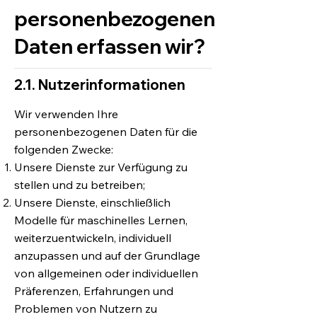
personenbezogenen
Daten erfassen wir?
2.1. Nutzerinformationen
Wir verwenden Ihre
personenbezogenen Daten für die
folgenden Zwecke:
Unsere Dienste zur Verfügung zu
stellen und zu betreiben;
Unsere Dienste, einschließlich
Modelle für maschinelles Lernen,
weiterzuentwickeln, individuell
anzupassen und auf der Grundlage
von allgemeinen oder individuellen
Präferenzen, Erfahrungen und
Problemen von Nutzern zu