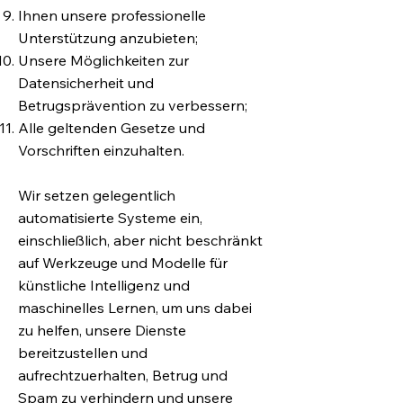
Ihnen unsere professionelle
Unterstützung anzubieten;
Unsere Möglichkeiten zur
Datensicherheit und
Betrugsprävention zu verbessern;
Alle geltenden Gesetze und
Vorschriften einzuhalten.
Wir setzen gelegentlich
automatisierte Systeme ein,
einschließlich, aber nicht beschränkt
auf Werkzeuge und Modelle für
künstliche Intelligenz und
maschinelles Lernen, um uns dabei
zu helfen, unsere Dienste
bereitzustellen und
aufrechtzuerhalten, Betrug und
Spam zu verhindern und unsere