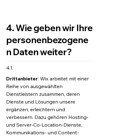
4. Wie geben wir Ihre
personenbezogene
n Daten weiter?
4.1.
Drittanbieter
: Wix arbeitet mit einer
Reihe von ausgewählten
Dienstleistern zusammen, deren
Dienste und Lösungen unsere
ergänzen, erleichtern und
verbessern. Dazu gehören Hosting-
und Server-Co-Location-Dienste,
Kommunikations- und Content-