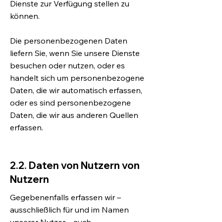
Dienste zur Verfügung stellen zu
können.
Die personenbezogenen Daten
liefern Sie, wenn Sie unsere Dienste
besuchen oder nutzen, oder es
handelt sich um personenbezogene
Daten, die wir automatisch erfassen,
oder es sind personenbezogene
Daten, die wir aus anderen Quellen
erfassen.
2.2. Daten von Nutzern von
Nutzern
Gegebenenfalls erfassen wir –
ausschließlich für und im Namen