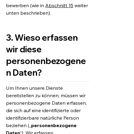
bewerben (wie in
Abschnitt 15
weiter
unten beschrieben).
3. Wieso erfassen
wir diese
personenbezogene
n Daten?
Um Ihnen unsere Dienste
bereitstellen zu können, müssen wir
personenbezogene Daten erfassen,
die sich auf eine identifizierte oder
identifizierbare natürliche Person
beziehen („
personenbezogene
Daten
“). Wir erfassen