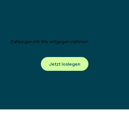
Zahlungen mit Wix entgegen-nehmen.
Jetzt loslegen