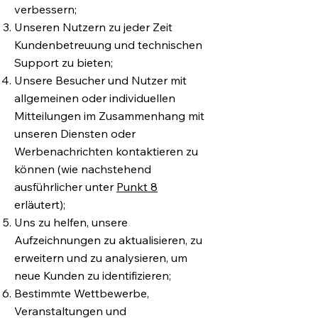
verbessern;
Unseren Nutzern zu jeder Zeit
Kundenbetreuung und technischen
Support zu bieten;
Unsere Besucher und Nutzer mit
allgemeinen oder individuellen
Mitteilungen im Zusammenhang mit
unseren Diensten oder
Werbenachrichten kontaktieren zu
können (wie nachstehend
ausführlicher unter
Punkt 8
erläutert);
Uns zu helfen, unsere
Aufzeichnungen zu aktualisieren, zu
erweitern und zu analysieren, um
neue Kunden zu identifizieren;
Bestimmte Wettbewerbe,
Veranstaltungen und