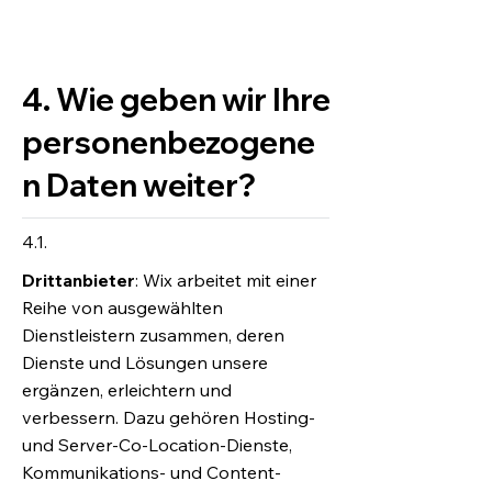
4. Wie geben wir Ihre
personenbezogene
n Daten weiter?
4.1.
Drittanbieter
: Wix arbeitet mit einer
Reihe von ausgewählten
Dienstleistern zusammen, deren
Dienste und Lösungen unsere
ergänzen, erleichtern und
verbessern. Dazu gehören Hosting-
und Server-Co-Location-Dienste,
Kommunikations- und Content-