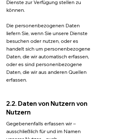
Dienste zur Verfügung stellen zu
können.
Die personenbezogenen Daten
liefern Sie, wenn Sie unsere Dienste
besuchen oder nutzen, oder es
handelt sich um personenbezogene
Daten, die wir automatisch erfassen,
oder es sind personenbezogene
Daten, die wir aus anderen Quellen
erfassen.
2.2. Daten von Nutzern von
Nutzern
Gegebenenfalls erfassen wir –
ausschließlich für und im Namen