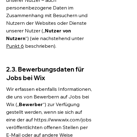
unserer Nutzer – auch
personenbezogene Daten im
Zusammenhang mit Besuchern und
Nutzern der Websites oder Dienste
unserer Nutzer („
Nutzer von
Nutzern
“) (wie nachstehend unter
Punkt 6
beschrieben).
2.3. Bewerbungsdaten für
Jobs bei Wix
Wir erfassen ebenfalls Informationen,
die uns von Bewerbern auf Jobs bei
Wix („
Bewerber
“) zur Verfügung
gestellt werden, wenn sie sich auf
eine der auf
https://www.wix.com/jobs
veröffentlichten offenen Stellen per
E-Mail oder auf andere Weise