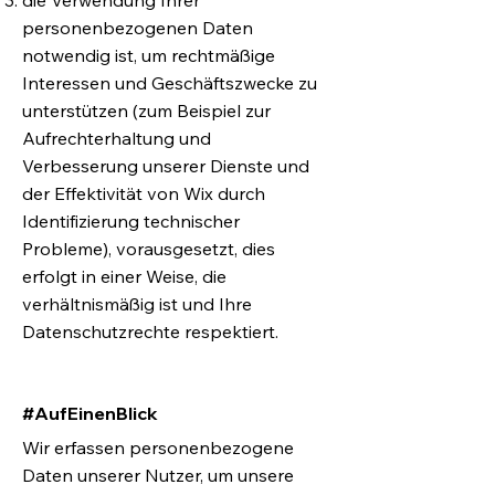
die Verwendung Ihrer
personenbezogenen Daten
notwendig ist, um rechtmäßige
Interessen und Geschäftszwecke zu
unterstützen (zum Beispiel zur
Aufrechterhaltung und
Verbesserung unserer Dienste und
der Effektivität von Wix durch
Identifizierung technischer
Probleme), vorausgesetzt, dies
erfolgt in einer Weise, die
verhältnismäßig ist und Ihre
Datenschutzrechte respektiert.
#AufEinenBlick
Wir erfassen personenbezogene
Daten unserer Nutzer, um unsere