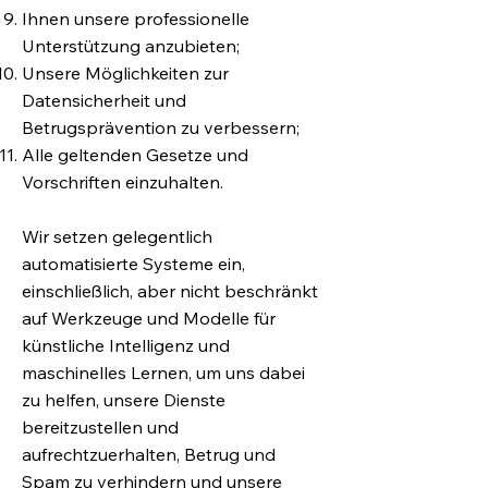
Ihnen unsere professionelle
Unterstützung anzubieten;
Unsere Möglichkeiten zur
Datensicherheit und
Betrugsprävention zu verbessern;
Alle geltenden Gesetze und
Vorschriften einzuhalten.
Wir setzen gelegentlich
automatisierte Systeme ein,
einschließlich, aber nicht beschränkt
auf Werkzeuge und Modelle für
künstliche Intelligenz und
maschinelles Lernen, um uns dabei
zu helfen, unsere Dienste
bereitzustellen und
aufrechtzuerhalten, Betrug und
Spam zu verhindern und unsere