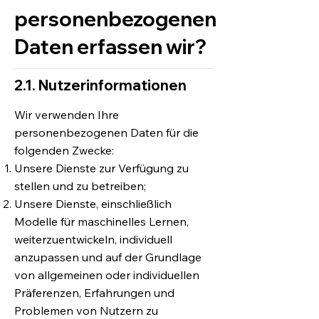
personenbezogenen
Daten erfassen wir?
2.1. Nutzerinformationen
Wir verwenden Ihre
personenbezogenen Daten für die
folgenden Zwecke:
Unsere Dienste zur Verfügung zu
stellen und zu betreiben;
Unsere Dienste, einschließlich
Modelle für maschinelles Lernen,
weiterzuentwickeln, individuell
anzupassen und auf der Grundlage
von allgemeinen oder individuellen
Präferenzen, Erfahrungen und
Problemen von Nutzern zu