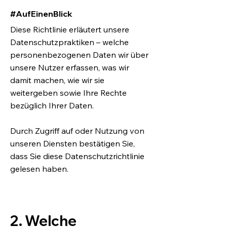
#AufEinenBlick
Diese Richtlinie erläutert unsere
Datenschutzpraktiken – welche
personenbezogenen Daten wir über
unsere Nutzer erfassen, was wir
damit machen, wie wir sie
weitergeben sowie Ihre Rechte
bezüglich Ihrer Daten.
Durch Zugriff auf oder Nutzung von
unseren Diensten bestätigen Sie,
dass Sie diese Datenschutzrichtlinie
gelesen haben.
2. Welche