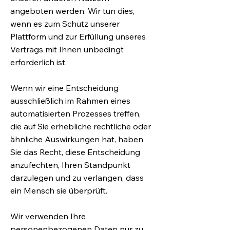
angeboten werden. Wir tun dies,
wenn es zum Schutz unserer
Plattform und zur Erfüllung unseres
Vertrags mit Ihnen unbedingt
erforderlich ist.
Wenn wir eine Entscheidung
ausschließlich im Rahmen eines
automatisierten Prozesses treffen,
die auf Sie erhebliche rechtliche oder
ähnliche Auswirkungen hat, haben
Sie das Recht, diese Entscheidung
anzufechten, Ihren Standpunkt
darzulegen und zu verlangen, dass
ein Mensch sie überprüft.
Wir verwenden Ihre
personenbezogenen Daten nur zu