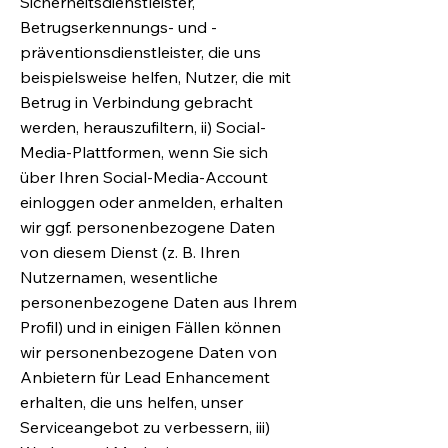
Sicherheitsdienstleister,
Betrugserkennungs- und -
präventionsdienstleister, die uns
beispielsweise helfen, Nutzer, die mit
Betrug in Verbindung gebracht
werden, herauszufiltern, ii) Social-
Media-Plattformen, wenn Sie sich
über Ihren Social-Media-Account
einloggen oder anmelden, erhalten
wir ggf. personenbezogene Daten
von diesem Dienst (z. B. Ihren
Nutzernamen, wesentliche
personenbezogene Daten aus Ihrem
Profil) und in einigen Fällen können
wir personenbezogene Daten von
Anbietern für Lead Enhancement
erhalten, die uns helfen, unser
Serviceangebot zu verbessern, iii)