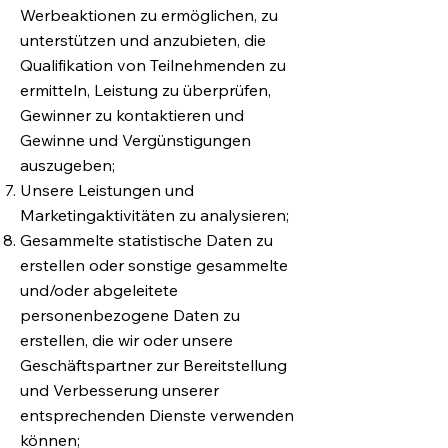
Werbeaktionen zu ermöglichen, zu
unterstützen und anzubieten, die
Qualifikation von Teilnehmenden zu
ermitteln, Leistung zu überprüfen,
Gewinner zu kontaktieren und
Gewinne und Vergünstigungen
auszugeben;
Unsere Leistungen und
Marketingaktivitäten zu analysieren;
Gesammelte statistische Daten zu
erstellen oder sonstige gesammelte
und/oder abgeleitete
personenbezogene Daten zu
erstellen, die wir oder unsere
Geschäftspartner zur Bereitstellung
und Verbesserung unserer
entsprechenden Dienste verwenden
können;