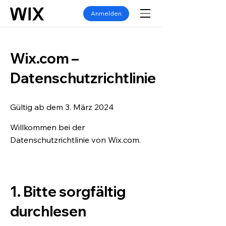
Anmelden
Wix.com –
Datenschutzrichtlinie
Gültig ab dem 3. März 2024
Willkommen bei der
Datenschutzrichtlinie von Wix.com.
1. Bitte sorgfältig
durchlesen