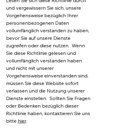
Lesen Sie sich diese Richtlinie durch
und vergewissern Sie sich, unsere
Vorgehensweise bezüglich Ihrer
personenbezogenen Daten
vollumfänglich verstanden zu haben,
bevor Sie auf unsere Dienste
zugreifen oder diese nutzen. Wenn
Sie diese Richtlinie gelesen und
vollumfänglich verstanden haben
und nicht mit unserer
Vorgehensweise einverstanden sind,
müssen Sie diese Website sofort
verlassen und die Nutzung unserer
Dienste einstellen. Sollten Sie Fragen
oder Bedenken bezüglich dieser
Richtlinie haben, kontaktieren Sie uns
bitte
hier
.