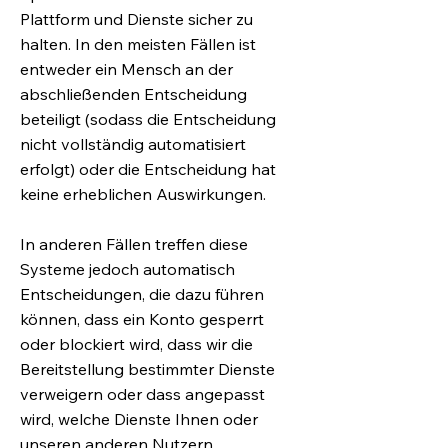
Plattform und Dienste sicher zu
halten. In den meisten Fällen ist
entweder ein Mensch an der
abschließenden Entscheidung
beteiligt (sodass die Entscheidung
nicht vollständig automatisiert
erfolgt) oder die Entscheidung hat
keine erheblichen Auswirkungen.
In anderen Fällen treffen diese
Systeme jedoch automatisch
Entscheidungen, die dazu führen
können, dass ein Konto gesperrt
oder blockiert wird, dass wir die
Bereitstellung bestimmter Dienste
verweigern oder dass angepasst
wird, welche Dienste Ihnen oder
unseren anderen Nutzern