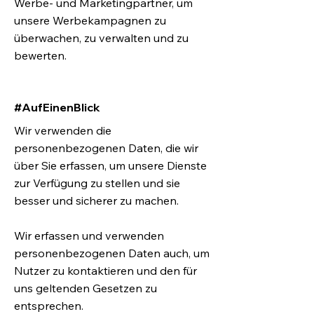
Werbe- und Marketingpartner, um
unsere Werbekampagnen zu
überwachen, zu verwalten und zu
bewerten.
#AufEinenBlick
Wir verwenden die
personenbezogenen Daten, die wir
über Sie erfassen, um unsere Dienste
zur Verfügung zu stellen und sie
besser und sicherer zu machen.
Wir erfassen und verwenden
personenbezogenen Daten auch, um
Nutzer zu kontaktieren und den für
uns geltenden Gesetzen zu
entsprechen.