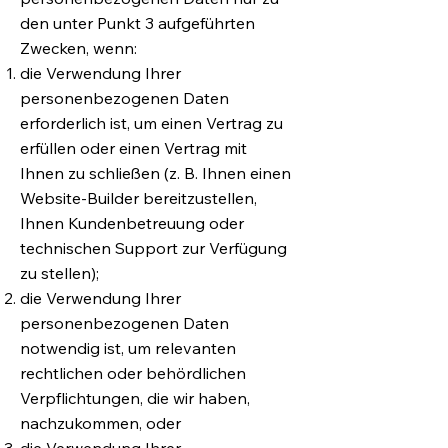
den unter Punkt 3 aufgeführten
Zwecken, wenn:
die Verwendung Ihrer
personenbezogenen Daten
erforderlich ist, um einen Vertrag zu
erfüllen oder einen Vertrag mit
Ihnen zu schließen (z. B. Ihnen einen
Website-Builder bereitzustellen,
Ihnen Kundenbetreuung oder
technischen Support zur Verfügung
zu stellen);
die Verwendung Ihrer
personenbezogenen Daten
notwendig ist, um relevanten
rechtlichen oder behördlichen
Verpflichtungen, die wir haben,
nachzukommen, oder