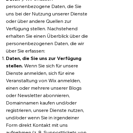
personenbezogene Daten, die Sie
uns bei der Nutzung unserer Dienste
oder über andere Quellen zur
Verfügung stellen. Nachstehend
erhalten Sie einen Überblick über die
personenbezogenen Daten, die wir
über Sie erfassen:
Daten, die Sie uns zur Verfügung
stellen.
Wenn Sie sich für unsere
Dienste anmelden, sich für eine
Veranstaltung von Wix anmelden,
einen oder mehrere unserer Blogs
oder Newsletter abonnieren,
Domainnamen kaufen und/oder
registrieren, unsere Dienste nutzen,
und/oder wenn Sie in irgendeiner
Form direkt Kontakt mit uns
aufnehmen (z. B. Supporttickets von