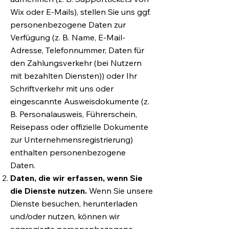
Wix oder E-Mails), stellen Sie uns ggf.
personenbezogene Daten zur
Verfügung (z. B. Name, E-Mail-
Adresse, Telefonnummer, Daten für
den Zahlungsverkehr (bei Nutzern
mit bezahlten Diensten)) oder Ihr
Schriftverkehr mit uns oder
eingescannte Ausweisdokumente (z.
B. Personalausweis, Führerschein,
Reisepass oder offizielle Dokumente
zur Unternehmensregistrierung)
enthalten personenbezogene
Daten.
Daten, die wir erfassen, wenn Sie
die Dienste nutzen.
Wenn Sie unsere
Dienste besuchen, herunterladen
und/oder nutzen, können wir