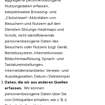
aggregierte personenbezogene
Nutzungsdaten erfassen,
beispielsweise Browsing- und
„Clickstream“-Aktivitäten von
Besuchern und Nutzern auf den
Diensten Sitzungs-Heatmaps und
Scrolls, nicht identifizierende
personenbezogene Daten des
Besuchers oder Nutzers bzgl. Gerät,
Betriebssystem, Internetbrowser,
Bildschirmauflösung, Sprach- und
Tastatureinstellungen,
Internetdienstanbieter, Verweis- und
Ausstiegsseiten, Datum-/Zeitstempel.
Daten, die wir aus anderen Quellen
erfassen.
Wir können
personenbezogene Daten über Sie
von Drittquellen erhalten, wie z. B. i)