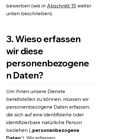
bewerben (wie in
Abschnitt 15
weiter
unten beschrieben).
3. Wieso erfassen
wir diese
personenbezogene
n Daten?
Um Ihnen unsere Dienste
bereitstellen zu können, müssen wir
personenbezogene Daten erfassen,
die sich auf eine identifizierte oder
identifizierbare natürliche Person
beziehen („
personenbezogene
Daten
“). Wir erfassen