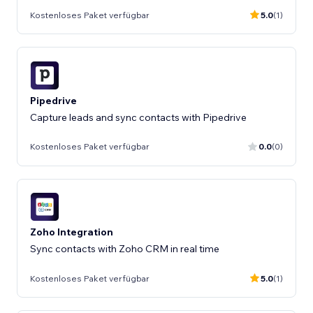
Kostenloses Paket verfügbar
5.0
(1)
Pipedrive
Capture leads and sync contacts with Pipedrive
Kostenloses Paket verfügbar
0.0
(0)
Zoho Integration
Sync contacts with Zoho CRM in real time
Kostenloses Paket verfügbar
5.0
(1)