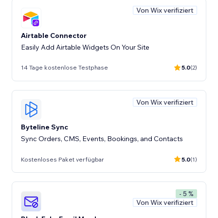
Von Wix verifiziert
Airtable Connector
Easily Add Airtable Widgets On Your Site
14 Tage kostenlose Testphase
5.0
(2)
Von Wix verifiziert
Byteline Sync
Sync Orders, CMS, Events, Bookings, and Contacts
Kostenloses Paket verfügbar
5.0
(1)
- 5 %
Von Wix verifiziert