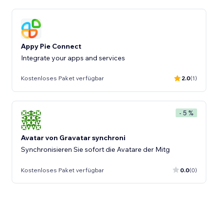
Appy Pie Connect
Integrate your apps and services
Kostenloses Paket verfügbar
2.0
(1)
- 5 %
Avatar von Gravatar synchroni
Synchronisieren Sie sofort die Avatare der Mitg
Kostenloses Paket verfügbar
0.0
(0)