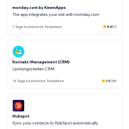
monday.com by KeemApps
The app integrates your site with monday.com
7 Tage kostenlose Testphase
5.0
(7)
Kontakt-Management (CRM)
Leistungsstarken CRM
14 Tage kostenlose Testphase
1.1
(38)
Hubspot
Sync your contacts to HubSpot automatically