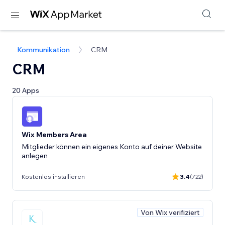
Kommunikation
CRM
CRM
20 Apps
Wix Members Area
Mitglieder können ein eigenes Konto auf deiner Website
anlegen
Kostenlos installieren
3.4
(722)
Von Wix verifiziert