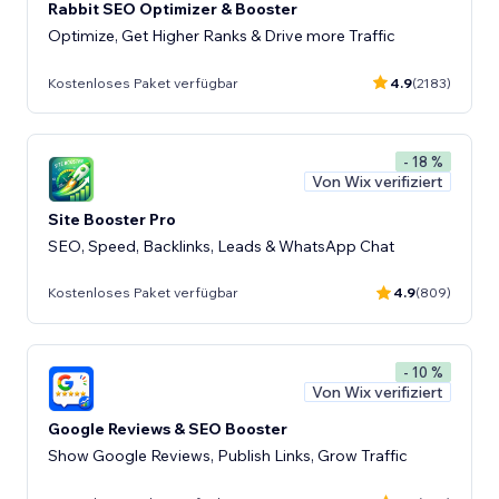
Rabbit SEO Optimizer & Booster
Optimize, Get Higher Ranks & Drive more Traffic
Kostenloses Paket verfügbar
4.9
(2183)
- 18 %
Von Wix verifiziert
Site Booster Pro
SEO, Speed, Backlinks, Leads & WhatsApp Chat
Kostenloses Paket verfügbar
4.9
(809)
- 10 %
Von Wix verifiziert
Google Reviews & SEO Booster
Show Google Reviews, Publish Links, Grow Traffic