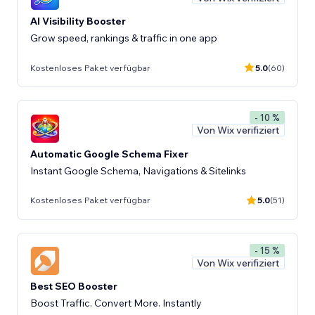
AI Visibility Booster
Grow speed, rankings & traffic in one app
Kostenloses Paket verfügbar
5.0
(60)
- 10 %
Von Wix verifiziert
Automatic Google Schema Fixer
Instant Google Schema, Navigations & Sitelinks
Kostenloses Paket verfügbar
5.0
(51)
- 15 %
Von Wix verifiziert
Best SEO Booster
Boost Traffic. Convert More. Instantly