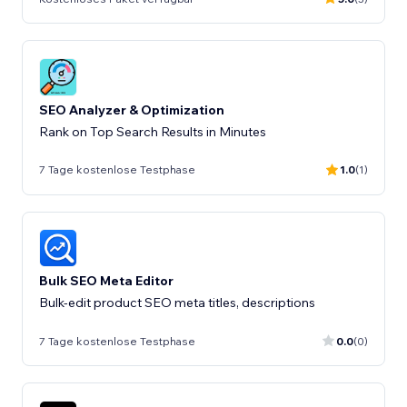
SEO Analyzer & Optimization
Rank on Top Search Results in Minutes
7 Tage kostenlose Testphase
1.0
(1)
Bulk SEO Meta Editor
Bulk-edit product SEO meta titles, descriptions
7 Tage kostenlose Testphase
0.0
(0)