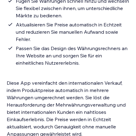
Fügen Sie Währungen schnell hinzu und wechseln
Sie flexibel zwischen ihnen, um unterschiedliche
Märkte zu bedienen.
Aktualisieren Sie Preise automatisch in Echtzeit
und reduzieren Sie manuellen Aufwand sowie
Fehler.
Passen Sie das Design des Währungsrechners an
Ihre Website an und sorgen Sie für ein
einheitliches Nutzererlebnis.
Diese App vereinfacht den internationalen Verkauf,
indem Produktpreise automatisch in mehrere
Währungen umgerechnet werden. Sie löst die
Herausforderung der Mehrwährungsverwaltung und
bietet internationalen Kunden ein nahtloses
Einkaufserlebnis. Die Preise werden in Echtzeit
aktualisiert, wodurch Genauigkeit ohne manuelle
Anpassungen gewährleistet wird.