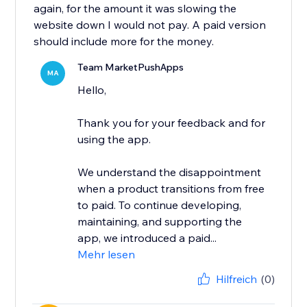
again, for the amount it was slowing the
website down I would not pay. A paid version
should include more for the money.
Team MarketPushApps
MA
Hello,
Thank you for your feedback and for
using the app.
We understand the disappointment
when a product transitions from free
to paid. To continue developing,
maintaining, and supporting the
app, we introduced a paid...
Mehr lesen
Hilfreich
(0)