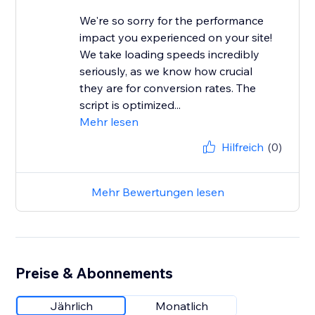
We're so sorry for the performance
impact you experienced on your site!
We take loading speeds incredibly
seriously, as we know how crucial
they are for conversion rates. The
script is optimized...
Mehr lesen
Hilfreich
(0)
Mehr Bewertungen lesen
Preise & Abonnements
Jährlich
Monatlich