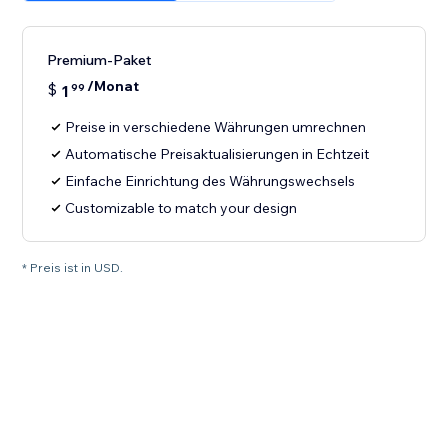
Premium-Paket
/Monat
$
1
99
Preise in verschiedene Währungen umrechnen
Automatische Preisaktualisierungen in Echtzeit
Einfache Einrichtung des Währungswechsels
Customizable to match your design
* Preis ist in USD.