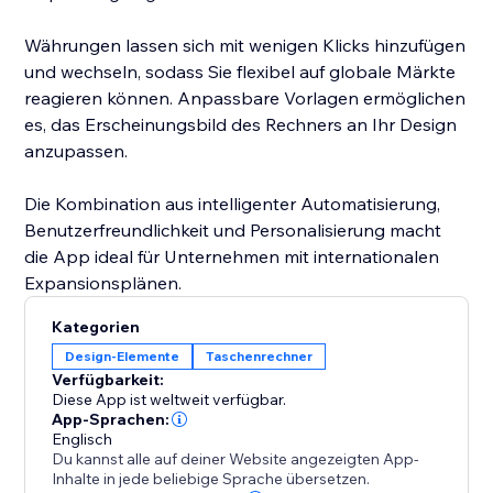
Währungen lassen sich mit wenigen Klicks hinzufügen
und wechseln, sodass Sie flexibel auf globale Märkte
reagieren können. Anpassbare Vorlagen ermöglichen
es, das Erscheinungsbild des Rechners an Ihr Design
anzupassen.
Die Kombination aus intelligenter Automatisierung,
Benutzerfreundlichkeit und Personalisierung macht
die App ideal für Unternehmen mit internationalen
Expansionsplänen.
Kategorien
Design-Elemente
Taschenrechner
Verfügbarkeit:
Diese App ist weltweit verfügbar.
App-Sprachen:
Englisch
Du kannst alle auf deiner Website angezeigten App-
Inhalte in jede beliebige Sprache übersetzen.