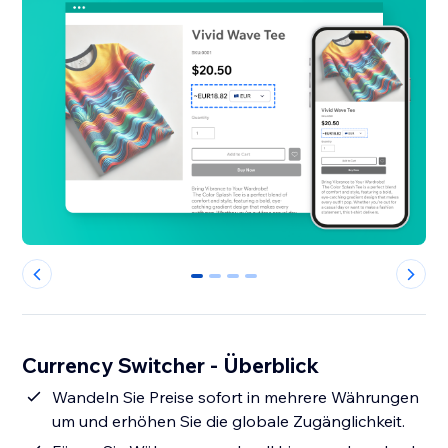
0
1
2
3
Currency Switcher - Überblick
Wandeln Sie Preise sofort in mehrere Währungen
um und erhöhen Sie die globale Zugänglichkeit.