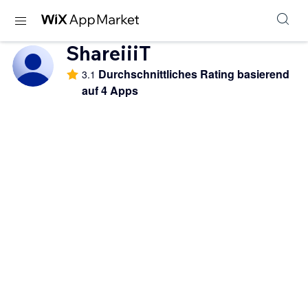
ShareiiiT
Durchschnittliches Rating basierend
3.1
auf 4 Apps