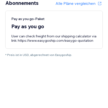
Abonnements
Alle Pläne vergleichen
Pay as you go-Paket
Pay as you go
User can check freight from our shipping calculator via
link: https://www.easygoship.com/easygo-quotation
* Preis ist in USD, abgerechnet von Easygoship.