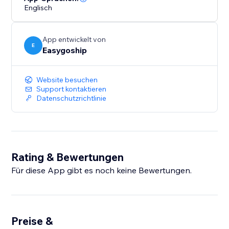
Englisch
App entwickelt von
E
Easygoship
Website besuchen
Support kontaktieren
Datenschutzrichtlinie
Rating & Bewertungen
Für diese App gibt es noch keine Bewertungen.
Preise &