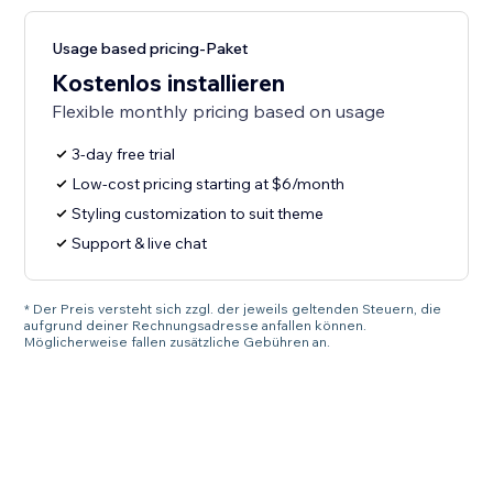
Usage based pricing-Paket
Kostenlos installieren
Flexible monthly pricing based on usage
3-day free trial
Low-cost pricing starting at $6/month
Styling customization to suit theme
Support & live chat
* Der Preis versteht sich zzgl. der jeweils geltenden Steuern, die
aufgrund deiner Rechnungsadresse anfallen können.
Möglicherweise fallen zusätzliche Gebühren an.