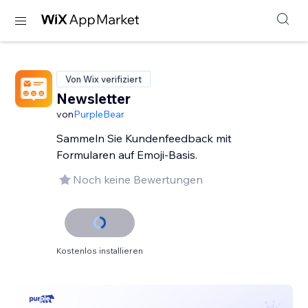
Von Wix verifiziert
Newsletter
von
PurpleBear
Sammeln Sie Kundenfeedback mit
Formularen auf Emoji-Basis.
Noch keine Bewertungen
Kostenlos installieren