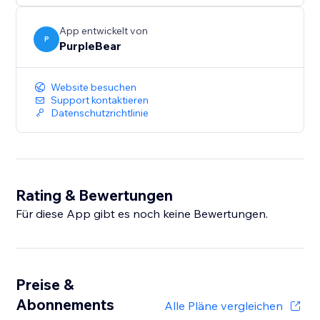
App entwickelt von
P
PurpleBear
Website besuchen
Support kontaktieren
Datenschutzrichtlinie
Rating & Bewertungen
Für diese App gibt es noch keine Bewertungen.
Preise &
Abonnements
Alle Pläne vergleichen