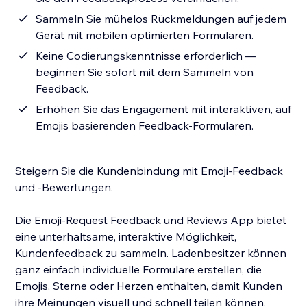
Sammeln Sie mühelos Rückmeldungen auf jedem
Gerät mit mobilen optimierten Formularen.
Keine Codierungskenntnisse erforderlich —
beginnen Sie sofort mit dem Sammeln von
Feedback.
Erhöhen Sie das Engagement mit interaktiven, auf
Emojis basierenden Feedback-Formularen.
Steigern Sie die Kundenbindung mit Emoji-Feedback
und -Bewertungen.
Die Emoji-Request Feedback und Reviews App bietet
eine unterhaltsame, interaktive Möglichkeit,
Kundenfeedback zu sammeln. Ladenbesitzer können
ganz einfach individuelle Formulare erstellen, die
Emojis, Sterne oder Herzen enthalten, damit Kunden
ihre Meinungen visuell und schnell teilen können.