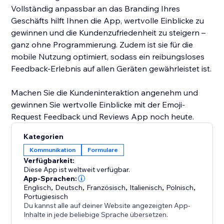
Vollständig anpassbar an das Branding Ihres
Geschäfts hilft Ihnen die App, wertvolle Einblicke zu
gewinnen und die Kundenzufriedenheit zu steigern –
ganz ohne Programmierung. Zudem ist sie für die
mobile Nutzung optimiert, sodass ein reibungsloses
Feedback-Erlebnis auf allen Geräten gewährleistet ist.
Machen Sie die Kundeninteraktion angenehm und
gewinnen Sie wertvolle Einblicke mit der Emoji-
Request Feedback und Reviews App noch heute.
Kategorien
Kommunikation
Formulare
Verfügbarkeit:
Diese App ist weltweit verfügbar.
App-Sprachen:
Englisch
,
Deutsch
,
Französisch
,
Italienisch
,
Polnisch
,
Portugiesisch
Du kannst alle auf deiner Website angezeigten App-
Inhalte in jede beliebige Sprache übersetzen.