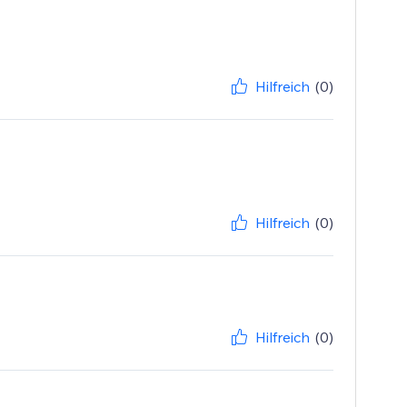
Hilfreich
(0)
Hilfreich
(0)
Hilfreich
(0)