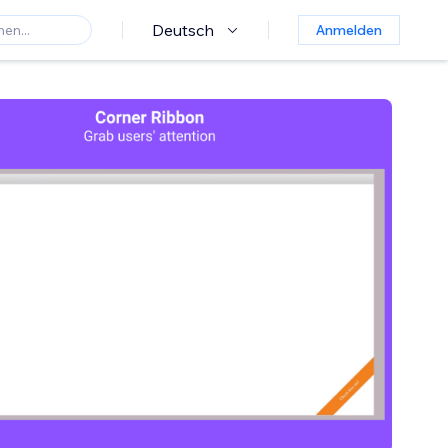
Deutsch
Anmelden