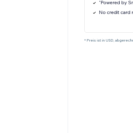
"Powered by S
No credit card
* Preis ist in USD, abgerech