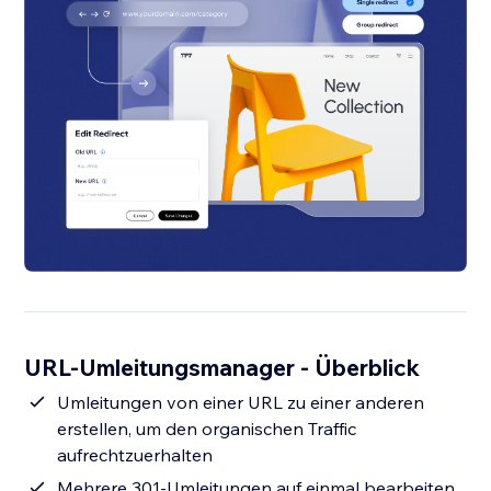
URL-Umleitungsmanager - Überblick
Umleitungen von einer URL zu einer anderen
erstellen, um den organischen Traffic
aufrechtzuerhalten
Mehrere 301-Umleitungen auf einmal bearbeiten