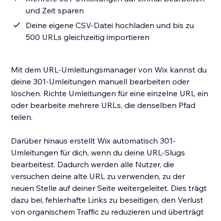
und Zeit sparen
Deine eigene CSV-Datei hochladen und bis zu
500 URLs gleichzeitig importieren
Mit dem URL-Umleitungsmanager von Wix kannst du
deine 301-Umleitungen manuell bearbeiten oder
löschen. Richte Umleitungen für eine einzelne URL ein
oder bearbeite mehrere URLs, die denselben Pfad
teilen.
Darüber hinaus erstellt Wix automatisch 301-
Umleitungen für dich, wenn du deine URL-Slugs
bearbeitest. Dadurch werden alle Nutzer, die
versuchen deine alte URL zu verwenden, zu der
neuen Stelle auf deiner Seite weitergeleitet. Dies trägt
dazu bei, fehlerhafte Links zu beseitigen, den Verlust
von organischem Traffic zu reduzieren und überträgt