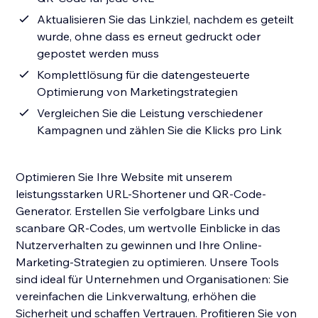
Aktualisieren Sie das Linkziel, nachdem es geteilt
wurde, ohne dass es erneut gedruckt oder
gepostet werden muss
Komplettlösung für die datengesteuerte
Optimierung von Marketingstrategien
Vergleichen Sie die Leistung verschiedener
Kampagnen und zählen Sie die Klicks pro Link
Optimieren Sie Ihre Website mit unserem
leistungsstarken URL-Shortener und QR-Code-
Generator. Erstellen Sie verfolgbare Links und
scanbare QR-Codes, um wertvolle Einblicke in das
Nutzerverhalten zu gewinnen und Ihre Online-
Marketing-Strategien zu optimieren. Unsere Tools
sind ideal für Unternehmen und Organisationen: Sie
vereinfachen die Linkverwaltung, erhöhen die
Sicherheit und schaffen Vertrauen. Profitieren Sie von