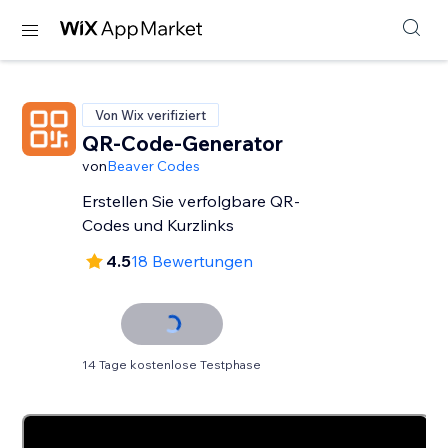
Von Wix verifiziert
QR-Code-Generator
von
Beaver Codes
Erstellen Sie verfolgbare QR-
Codes und Kurzlinks
4.5
18 Bewertungen
14 Tage kostenlose Testphase