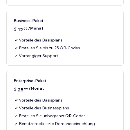
Business-Paket
/Monat
$
12
99
Vorteile des Basisplans
Erstellen Sie bis zu 25 QR-Codes
Vorrangiger Support
Enterprise-Paket
/Monat
$
25
99
Vorteile des Basisplans
Vorteile des Businessplans
Erstellen Sie unbegrenzt QR-Codes
Benutzerdefinierte Domäneneinrichtung