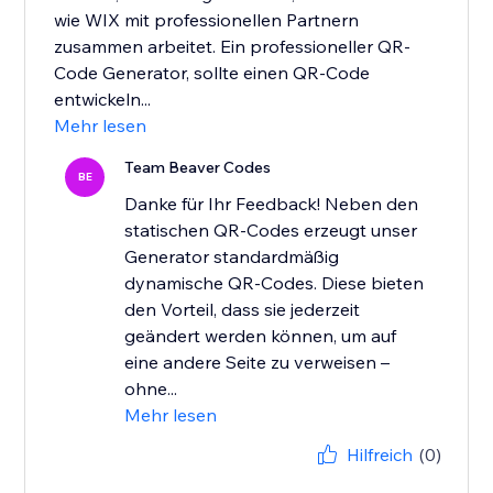
wie WIX mit professionellen Partnern
zusammen arbeitet. Ein professioneller QR-
Code Generator, sollte einen QR-Code
entwickeln...
Mehr lesen
Team Beaver Codes
BE
Danke für Ihr Feedback! Neben den
statischen QR-Codes erzeugt unser
Generator standardmäßig
dynamische QR-Codes. Diese bieten
den Vorteil, dass sie jederzeit
geändert werden können, um auf
eine andere Seite zu verweisen –
ohne...
Mehr lesen
Hilfreich
(0)