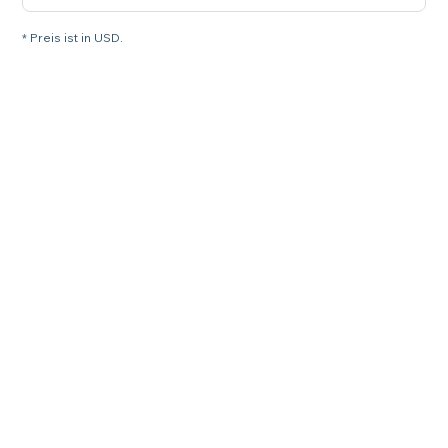
* Preis ist in USD.