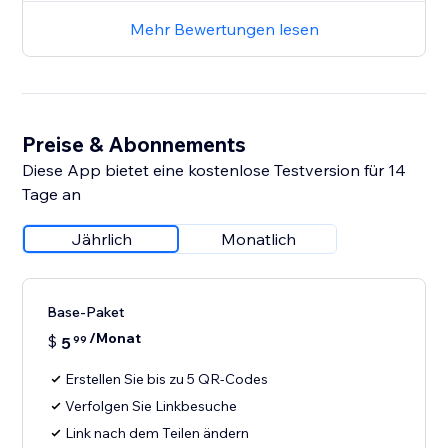
Mehr Bewertungen lesen
Preise & Abonnements
Diese App bietet eine kostenlose Testversion für 14
Tage an
Jährlich
Monatlich
Base-Paket
/Monat
$
5
99
Erstellen Sie bis zu 5 QR-Codes
Verfolgen Sie Linkbesuche
Link nach dem Teilen ändern