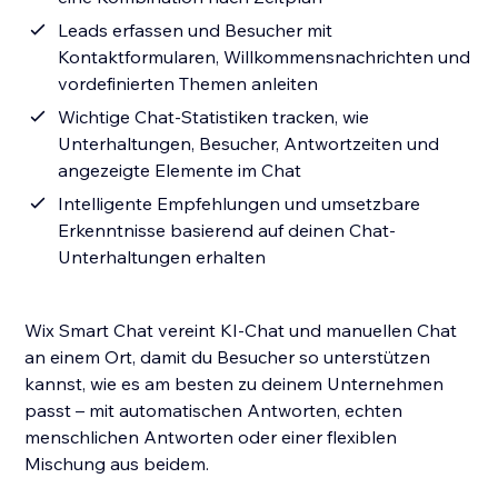
Leads erfassen und Besucher mit
Kontaktformularen, Willkommensnachrichten und
vordefinierten Themen anleiten
Wichtige Chat-Statistiken tracken, wie
Unterhaltungen, Besucher, Antwortzeiten und
angezeigte Elemente im Chat
Intelligente Empfehlungen und umsetzbare
Erkenntnisse basierend auf deinen Chat-
Unterhaltungen erhalten
Wix Smart Chat vereint KI-Chat und manuellen Chat
an einem Ort, damit du Besucher so unterstützen
kannst, wie es am besten zu deinem Unternehmen
passt – mit automatischen Antworten, echten
menschlichen Antworten oder einer flexiblen
Mischung aus beidem.