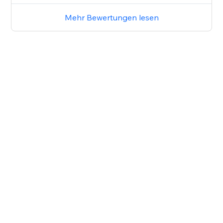
Mehr Bewertungen lesen