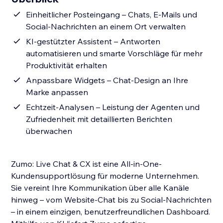
Einheitlicher Posteingang – Chats, E-Mails und
Social-Nachrichten an einem Ort verwalten
KI-gestützter Assistent – Antworten
automatisieren und smarte Vorschläge für mehr
Produktivität erhalten
Anpassbare Widgets – Chat-Design an Ihre
Marke anpassen
Echtzeit-Analysen – Leistung der Agenten und
Zufriedenheit mit detaillierten Berichten
überwachen
Zumo: Live Chat & CX ist eine All-in-One-
Kundensupportlösung für moderne Unternehmen.
Sie vereint Ihre Kommunikation über alle Kanäle
hinweg – vom Website-Chat bis zu Social-Nachrichten
– in einem einzigen, benutzerfreundlichen Dashboard.