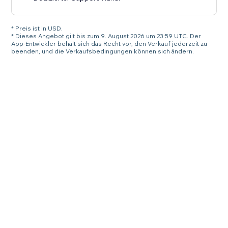
* Preis ist in USD.
* Dieses Angebot gilt bis zum 9. August 2026 um 23:59 UTC. Der
App-Entwickler behält sich das Recht vor, den Verkauf jederzeit zu
beenden, und die Verkaufsbedingungen können sich ändern.