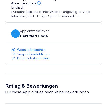
App-Sprachen:
Englisch
Du kannst alle auf deiner Website angezeigten App-
Inhalte in jede beliebige Sprache übersetzen.
App entwickelt von
CC
Certified Code
Website besuchen
Support kontaktieren
Datenschutzrichtlinie
Rating & Bewertungen
Für diese App gibt es noch keine Bewertungen.