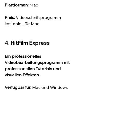
Plattformen:
 Mac
Preis:
 Videoschnittprogramm 
kostenlos für Mac 
4. HitFilm Express
Ein professionelles 
Videobearbeitungsprogramm mit 
professionellen Tutorials und 
visuellen Effekten. 
Verfügbar für:
 Mac und Windows