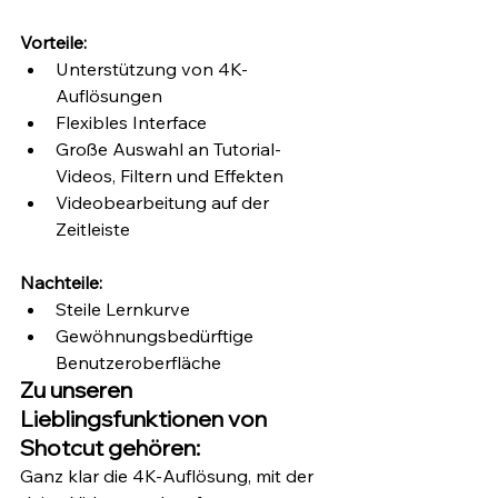
Vorteile:
Unterstützung von 4K-
Auflösungen 
Flexibles Interface
Große Auswahl an Tutorial-
Videos, Filtern und Effekten 
Videobearbeitung auf der 
Zeitleiste
Nachteile:
Steile Lernkurve
Gewöhnungsbedürftige 
Benutzeroberfläche
Zu unseren 
Lieblingsfunktionen von 
Shotcut gehören:
Ganz klar die 4K-Auflösung, mit der 