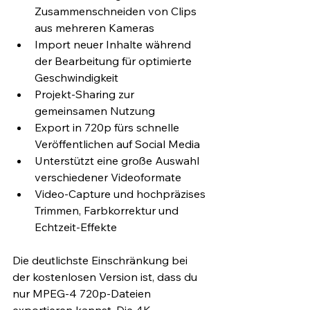
Zusammenschneiden von Clips 
aus mehreren Kameras 
Import neuer Inhalte während 
der Bearbeitung für optimierte 
Geschwindigkeit 
Projekt-Sharing zur 
gemeinsamen Nutzung
Export in 720p fürs schnelle 
Veröffentlichen auf Social Media 
Unterstützt eine große Auswahl 
verschiedener Videoformate
Video-Capture und hochpräzises 
Trimmen, Farbkorrektur und 
Echtzeit-Effekte 
Die deutlichste Einschränkung bei 
der kostenlosen Version ist, dass du 
nur MPEG-4 720p-Dateien 