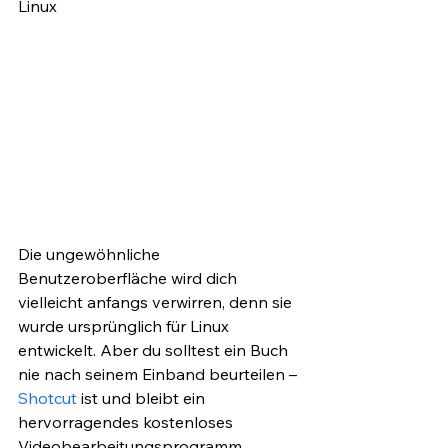
Linux
Die ungewöhnliche 
Benutzeroberfläche wird dich 
vielleicht anfangs verwirren, denn sie 
wurde ursprünglich für Linux 
entwickelt. Aber du solltest ein Buch 
nie nach seinem Einband beurteilen – 
Shotcut
 ist und bleibt ein 
hervorragendes kostenloses 
Videobearbeitungsprogramm.  