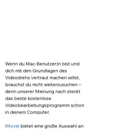
Wenn du Mac-Benutzer:in bist und 
dich mit den Grundlagen des 
Videodrehs vertraut machen willst, 
brauchst du nicht weiterzusuchen – 
denn unserer Meinung nach steckt 
das beste kostenlose 
Videobearbeitungsprogramm schon 
in deinem Computer. 
iMovie
 bietet eine große Auswahl an 