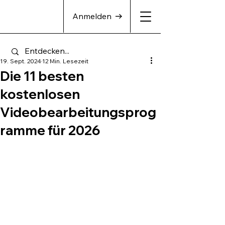
Anmelden
19. Sept. 2024
12 Min. Lesezeit
Die 11 besten
kostenlosen
Videobearbeitungsprog
ramme für 2026