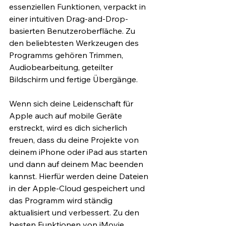
essenziellen Funktionen, verpackt in 
einer intuitiven Drag-and-Drop-
basierten Benutzeroberfläche. Zu 
den beliebtesten Werkzeugen des 
Programms gehören Trimmen, 
Audiobearbeitung, geteilter 
Bildschirm und fertige Übergänge.
Wenn sich deine Leidenschaft für 
Apple auch auf mobile Geräte 
erstreckt, wird es dich sicherlich 
freuen, dass du deine Projekte von 
deinem iPhone oder iPad aus starten 
und dann auf deinem Mac beenden 
kannst. Hierfür werden deine Dateien 
in der Apple-Cloud gespeichert und 
das Programm wird ständig 
aktualisiert und verbessert. Zu den 
besten Funktionen von iMovie 