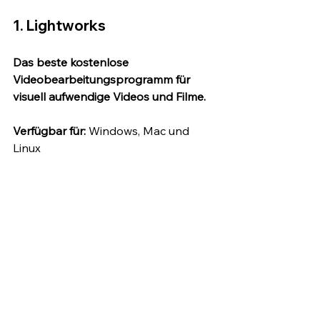
1. Lightworks
Das beste kostenlose 
Videobearbeitungsprogramm für 
visuell aufwendige Videos und Filme.
Verfügbar für:
 Windows, Mac und 
Linux