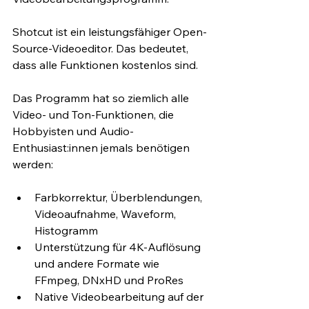
Shotcut ist ein leistungsfähiger Open-
Source-Videoeditor. Das bedeutet, 
dass alle Funktionen kostenlos sind.
Das Programm hat so ziemlich alle 
Video- und Ton-Funktionen, die 
Hobbyisten und Audio-
Enthusiast:innen jemals benötigen 
werden:
Farbkorrektur, Überblendungen, 
Videoaufnahme, Waveform, 
Histogramm
Unterstützung für 4K-Auflösung 
und andere Formate wie 
FFmpeg, DNxHD und ProRes 
Native Videobearbeitung auf der 