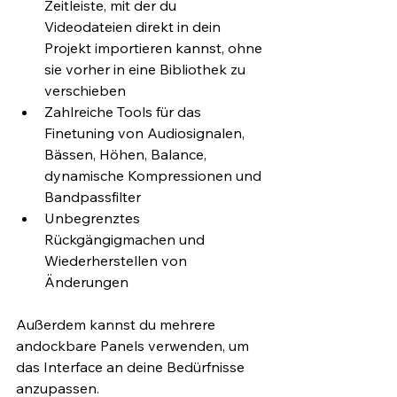
Zeitleiste, mit der du 
Videodateien direkt in dein 
Projekt importieren kannst, ohne 
sie vorher in eine Bibliothek zu 
verschieben
Zahlreiche Tools für das 
Finetuning von Audiosignalen, 
Bässen, Höhen, Balance, 
dynamische Kompressionen und 
Bandpassfilter
Unbegrenztes 
Rückgängigmachen und 
Wiederherstellen von 
Änderungen
Außerdem kannst du mehrere 
andockbare Panels verwenden, um 
das Interface an deine Bedürfnisse 
anzupassen.