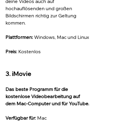
deine Videos auch auf 
hochauflösenden und großen 
Bildschirmen richtig zur Geltung 
kommen.
Plattformen:
 Windows, Mac und Linux
Preis: 
Kostenlos
3. iMovie
Das beste Programm für die 
kostenlose Videobearbeitung auf 
dem Mac-Computer und für YouTube.
Verfügbar für:
 Mac