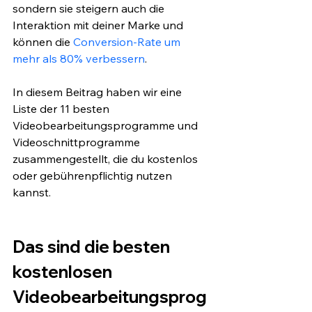
sondern sie steigern auch die 
Interaktion mit deiner Marke und 
können die 
Conversion-Rate um 
mehr als 80% verbessern
. 
In diesem Beitrag haben wir eine 
Liste der 11 besten 
Videobearbeitungsprogramme und 
Videoschnittprogramme 
zusammengestellt, die du kostenlos 
oder gebührenpflichtig nutzen 
kannst. 
Das sind die besten 
kostenlosen 
Videobearbeitungsprog