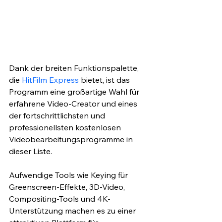
Dank der breiten Funktionspalette, 
die 
HitFilm Express
 bietet, ist das 
Programm eine großartige Wahl für 
erfahrene Video-Creator und eines 
der fortschrittlichsten und 
professionellsten kostenlosen 
Videobearbeitungsprogramme in 
dieser Liste.
Aufwendige Tools wie Keying für 
Greenscreen-Effekte, 3D-Video, 
Compositing-Tools und 4K-
Unterstützung machen es zu einer 