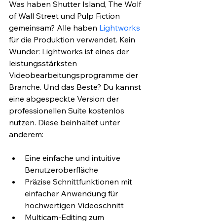
Was haben Shutter Island, The Wolf 
of Wall Street und Pulp Fiction 
gemeinsam? Alle haben 
Lightworks
für die Produktion verwendet. Kein 
Wunder: Lightworks ist eines der 
leistungsstärksten 
Videobearbeitungsprogramme der 
Branche. Und das Beste? Du kannst 
eine abgespeckte Version der 
professionellen Suite kostenlos 
nutzen. Diese beinhaltet unter 
anderem:
Eine einfache und intuitive 
Benutzeroberfläche
Präzise Schnittfunktionen mit 
einfacher Anwendung für 
hochwertigen Videoschnitt
Multicam-Editing zum 