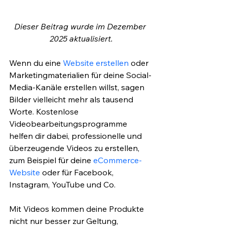
Dieser Beitrag wurde im Dezember 
2025 aktualisiert.
Wenn du eine 
Website erstellen
 oder 
Marketingmaterialien für deine Social-
Media-Kanäle erstellen willst, sagen 
Bilder vielleicht mehr als tausend 
Worte. Kostenlose 
Videobearbeitungsprogramme 
helfen dir dabei, professionelle und 
überzeugende Videos zu erstellen, 
zum Beispiel für deine 
eCommerce-
Website
 oder für Facebook, 
Instagram, YouTube und Co. 
Mit Videos kommen deine Produkte 
nicht nur besser zur Geltung, 