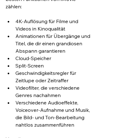
zählen:
4K-Auflösung für Filme und 
Videos in Kinoqualität
Animationen für Übergänge und 
Titel, die dir einen grandiosen 
Abspann garantieren
Cloud-Speicher
Split-Screen
Geschwindigkeitsregler für 
Zeitlupe oder Zeitraffer
Videofilter, die verschiedene 
Genres nachahmen
Verschiedene Audioeffekte, 
Voiceover-Aufnahme und Musik, 
die Bild- und Ton-Bearbeitung 
nahtlos zusammenführen