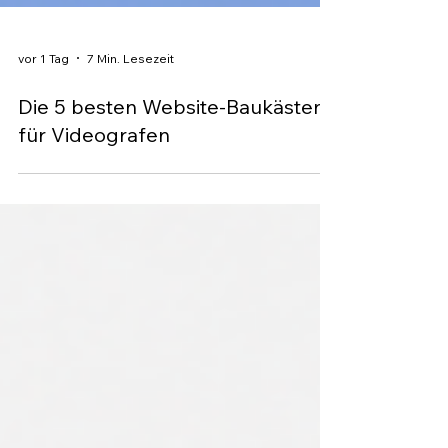
vor 1 Tag
7 Min. Lesezeit
Die 5 besten Website-Baukästen
für Videografen