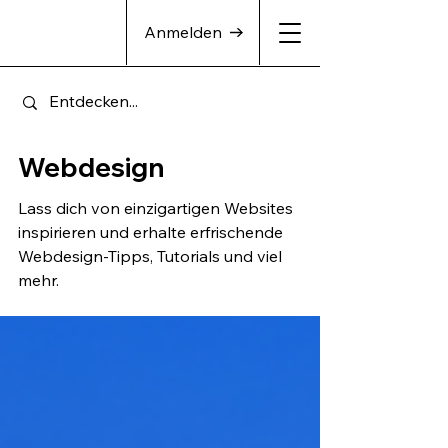
Anmelden
Webdesign
Lass dich von einzigartigen Websites
inspirieren und erhalte erfrischende
Webdesign-Tipps, Tutorials und viel
mehr.