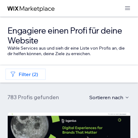
Engagiere einen Profi für deine
Website
Wähle Services aus und sieh dir eine Liste von Profis an, die
dir helfen können, deine Ziele zu erreichen.
Filter (2)
783 Profis gefunden
Sortieren nach