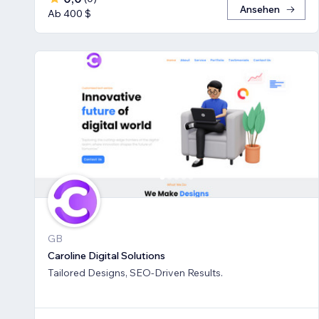
Ansehen
Ab 400 $
GB
Caroline Digital Solutions
Tailored Designs, SEO-Driven Results.