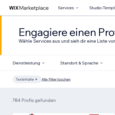
Services
Studio-Templ
Engagiere einen Prof
Wähle Services aus und sieh dir eine Liste von
Dienstleistung
Standort & Sprache
Textinhalte
Alle Filter löschen
784 Profis gefunden