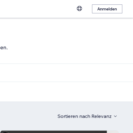
Anmelden
hen.
Sortieren nach
Relevanz