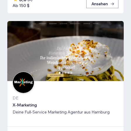
Ansehen
Ab 150 $
DE
X-Marketing
Deine Full-Service Marketing Agentur aus Hamburg