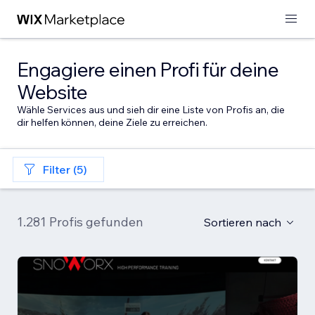
Engagiere einen Profi für deine
Website
Wähle Services aus und sieh dir eine Liste von Profis an, die
dir helfen können, deine Ziele zu erreichen.
Filter (5)
1.281 Profis gefunden
Sortieren nach