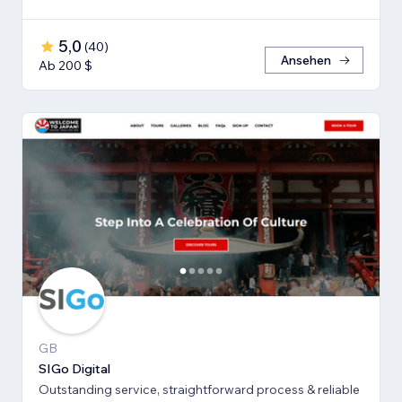
5,0
(
40
)
Ansehen
Ab 200 $
GB
SIGo Digital
Outstanding service, straightforward process & reliable