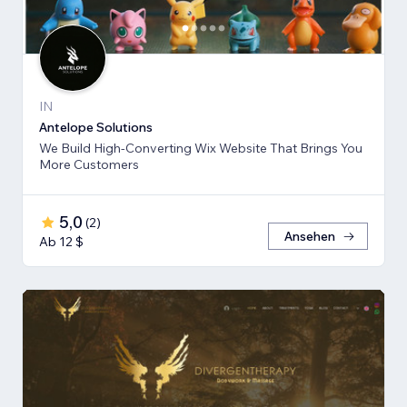
IN
Antelope Solutions
We Build High-Converting Wix Website That Brings You
More Customers
5,0
(
2
)
Ansehen
Ab 12 $