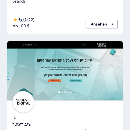
brands.
5,0
(
22
)
Ansehen
Ab 100 $
IL
שגב דיגיטל