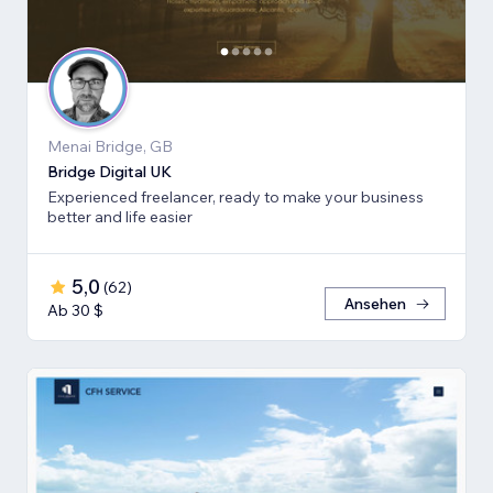
Menai Bridge, GB
Bridge Digital UK
Experienced freelancer, ready to make your business
better and life easier
5,0
(
62
)
Ansehen
Ab 30 $