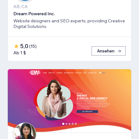
AB, CA
Dream Powered Inc.
Website designers and SEO experts, providing Creative
Digital Solutions.
5,0
(
15
)
Ansehen
Ab 1 $