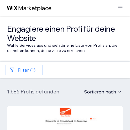
Engagiere einen Profi für deine
Website
Wähle Services aus und sieh dir eine Liste von Profis an, die
dir helfen können, deine Ziele zu erreichen.
Filter (1)
1.686 Profis gefunden
Sortieren nach