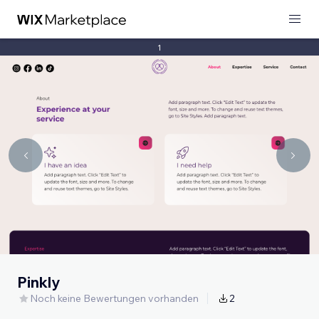
1
Pinkly
Noch keine Bewertungen vorhanden
2