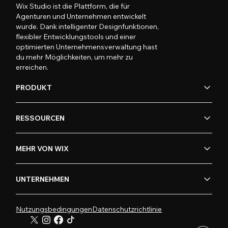
Wix Studio ist die Plattform, die für
Agenturen und Unternehmen entwickelt
wurde. Dank intelligenter Designfunktionen,
flexibler Entwicklungstools und einer
optimierten Unternehmensverwaltung hast
du mehr Möglichkeiten, um mehr zu
erreichen.
PRODUKT
RESSOURCEN
MEHR VON WIX
UNTERNEHMEN
Nutzungsbedingungen
Datenschutzrichtlinie