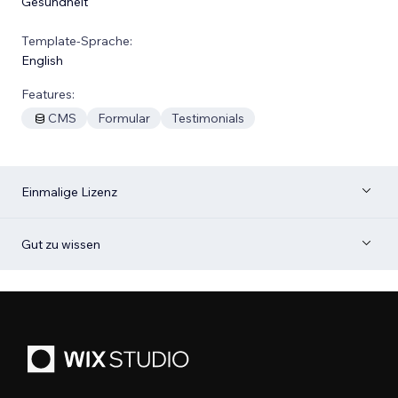
Gesundheit
Template-Sprache:
English
Features:
CMS
Formular
Testimonials
Einmalige Lizenz
Gut zu wissen