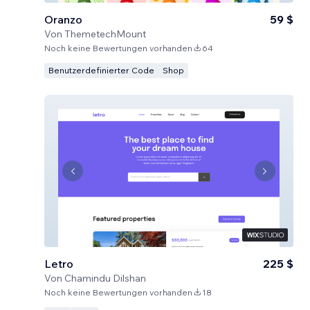
Oranzo
59 $
Von
ThemetechMount
Noch keine Bewertungen vorhanden
64
Benutzerdefinierter Code
Shop
Letro
225 $
Von
Chamindu Dilshan
Noch keine Bewertungen vorhanden
18