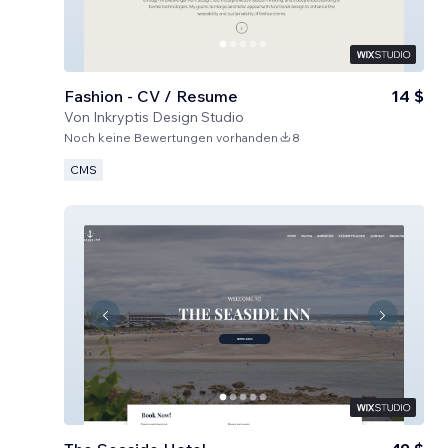
Fashion - CV / Resume
14 $
Von
Inkryptis Design Studio
Noch keine Bewertungen vorhanden
8
CMS