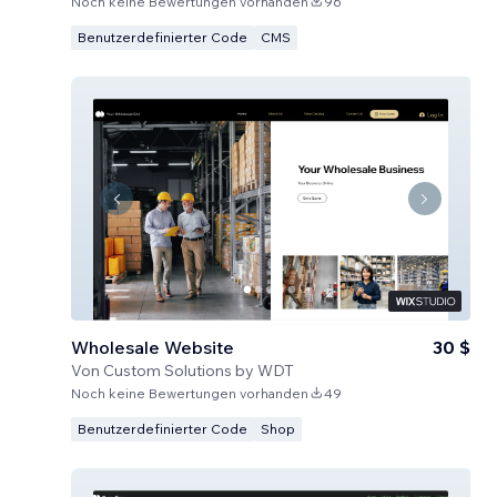
Noch keine Bewertungen vorhanden
96
Benutzerdefinierter Code
CMS
Wholesale Website
30 $
Von
Custom Solutions by WDT
Noch keine Bewertungen vorhanden
49
Benutzerdefinierter Code
Shop