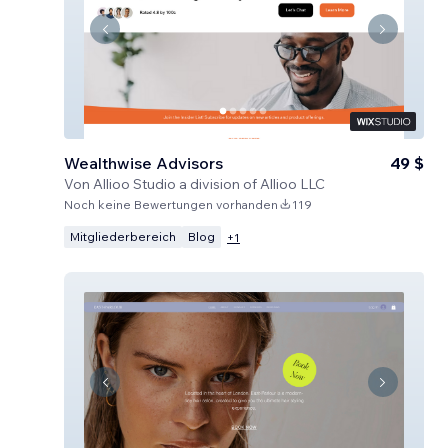
Wealthwise Advisors
49 $
Von
Allioo Studio a division of Allioo LLC
Noch keine Bewertungen vorhanden
119
Mitgliederbereich
Blog
+
1