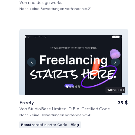
Von
rino design works
Noch keine Bewertungen vorhanden
21
Freely
39 $
Von
StudioBase Limited, D.B.A. Certified Code
Noch keine Bewertungen vorhanden
43
Benutzerdefinierter Code
Blog