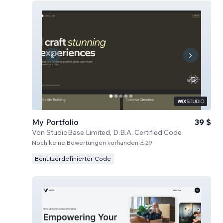
My Portfolio
39 $
Von
StudioBase Limited, D.B.A. Certified Code
Noch keine Bewertungen vorhanden
29
Benutzerdefinierter Code