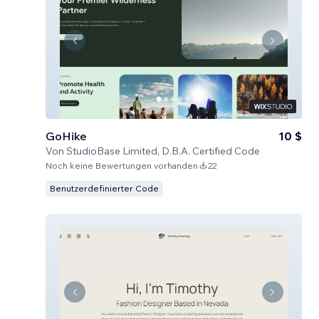
GoHike
10 $
Von
StudioBase Limited, D.B.A. Certified Code
Noch keine Bewertungen vorhanden
22
Benutzerdefinierter Code