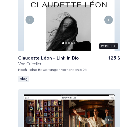
Claudette Léon – Link In Bio
125 $
Von
Cultelier
Noch keine Bewertungen vorhanden
26
Blog