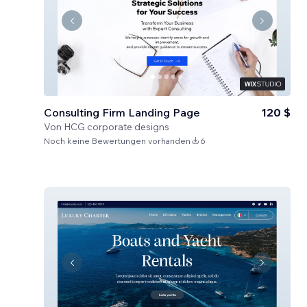
Consulting Firm Landing Page
120 $
Von
HCG corporate designs
Noch keine Bewertungen vorhanden
6