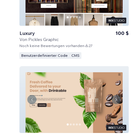
Luxury
100 $
Von
Pickles Graphic
Noch keine Bewertungen vorhanden
27
Benutzerdefinierter Code
CMS