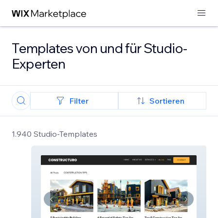
Templates von und für Studio-
Experten
Filter
Sortieren
1.940 Studio-Templates