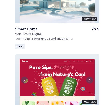
Smart Home
75 $
Von
Evoke Digital
Noch keine Bewertungen vorhanden
113
Shop