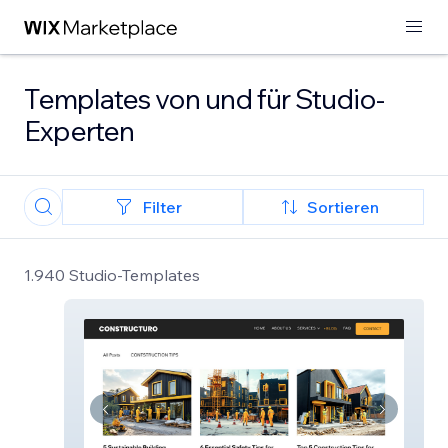
Templates von und für Studio-
Experten
Filter
Sortieren
1.940 Studio-Templates