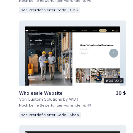
Noch keine Bewertungen vorhanden
96
Benutzerdefinierter Code
CMS
Wholesale Website
30 $
Von
Custom Solutions by WDT
Noch keine Bewertungen vorhanden
49
Benutzerdefinierter Code
Shop