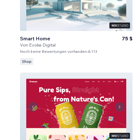
Smart Home
75 $
Von
Evoke Digital
Noch keine Bewertungen vorhanden
113
Shop