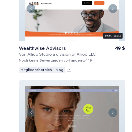
Wealthwise Advisors
49 $
Von
Allioo Studio a division of Allioo LLC
Noch keine Bewertungen vorhanden
119
Mitgliederbereich
Blog
+
1