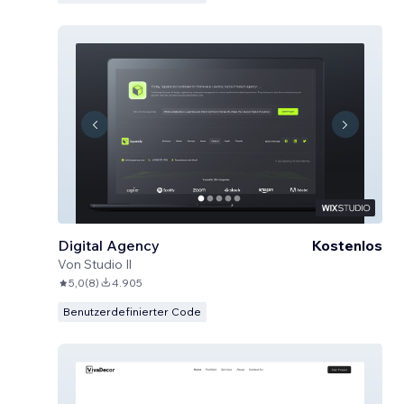
Digital Agency
Kostenlos
Von
Studio Il
5,0
(
8
)
4.905
Benutzerdefinierter Code