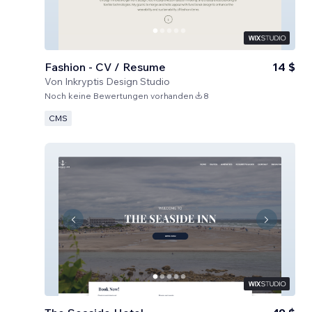
Fashion - CV / Resume
14 $
Von
Inkryptis Design Studio
Noch keine Bewertungen vorhanden
8
CMS