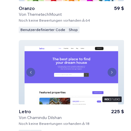
Oranzo
59 $
Von
ThemetechMount
Noch keine Bewertungen vorhanden
64
Benutzerdefinierter Code
Shop
Letro
225 $
Von
Chamindu Dilshan
Noch keine Bewertungen vorhanden
18