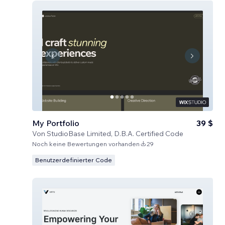
My Portfolio
39 $
Von
StudioBase Limited, D.B.A. Certified Code
Noch keine Bewertungen vorhanden
29
Benutzerdefinierter Code