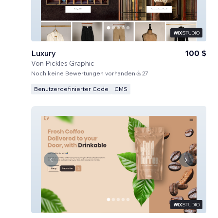
Luxury
100 $
Von
Pickles Graphic
Noch keine Bewertungen vorhanden
27
Benutzerdefinierter Code
CMS