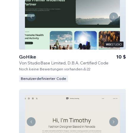
GoHike
10 $
Von
StudioBase Limited, D.B.A. Certified Code
Noch keine Bewertungen vorhanden
22
Benutzerdefinierter Code