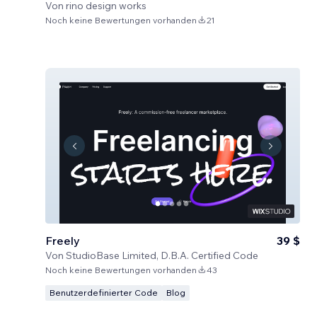
Von
rino design works
Noch keine Bewertungen vorhanden
21
Freely
39 $
Von
StudioBase Limited, D.B.A. Certified Code
Noch keine Bewertungen vorhanden
43
Benutzerdefinierter Code
Blog