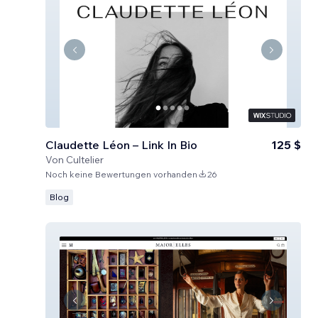
Claudette Léon – Link In Bio
125 $
Von
Cultelier
Noch keine Bewertungen vorhanden
26
Blog