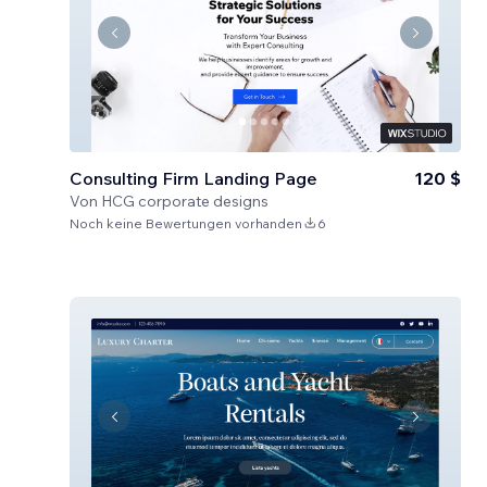
Consulting Firm Landing Page
120 $
Von
HCG corporate designs
Noch keine Bewertungen vorhanden
6