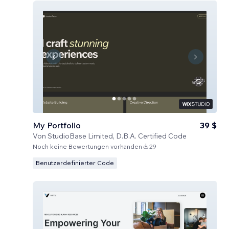
My Portfolio
39 $
Von
StudioBase Limited, D.B.A. Certified Code
Noch keine Bewertungen vorhanden
29
Benutzerdefinierter Code