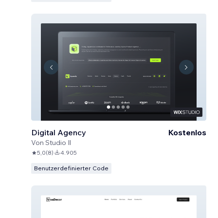
Digital Agency
Kostenlos
Von
Studio Il
5,0
(
8
)
4.905
Benutzerdefinierter Code