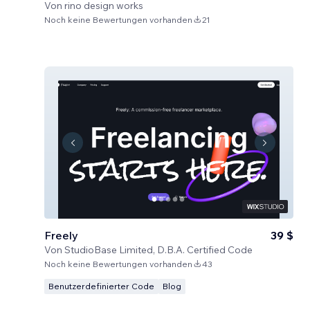
Von
rino design works
Noch keine Bewertungen vorhanden
21
Freely
39 $
Von
StudioBase Limited, D.B.A. Certified Code
Noch keine Bewertungen vorhanden
43
Benutzerdefinierter Code
Blog