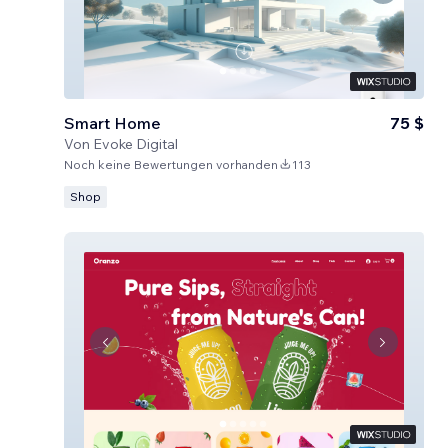
Smart Home
75 $
Von
Evoke Digital
Noch keine Bewertungen vorhanden
113
Shop