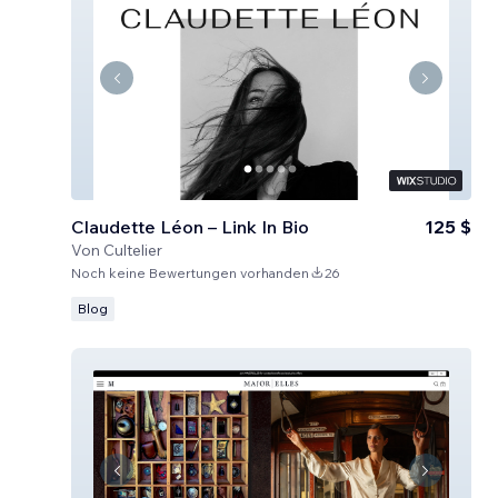
Claudette Léon – Link In Bio
125 $
Von
Cultelier
Noch keine Bewertungen vorhanden
26
Blog