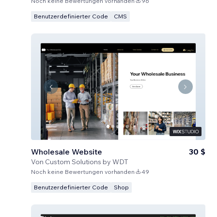
Noch keine Bewertungen vorhanden
96
Benutzerdefinierter Code
CMS
Wholesale Website
30 $
Von
Custom Solutions by WDT
Noch keine Bewertungen vorhanden
49
Benutzerdefinierter Code
Shop