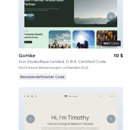
GoHike
10 $
Von
StudioBase Limited, D.B.A. Certified Code
Noch keine Bewertungen vorhanden
22
Benutzerdefinierter Code