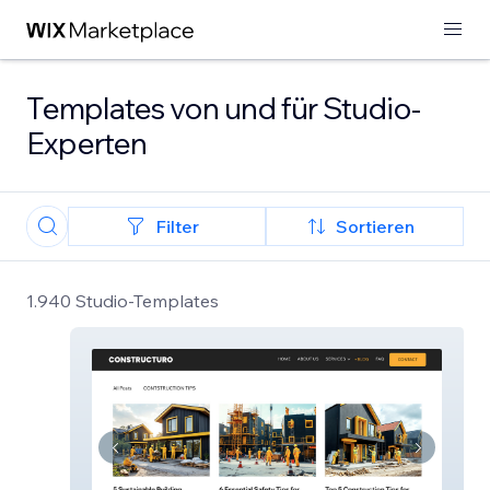
Templates von und für Studio-
Experten
Filter
Sortieren
1.940 Studio-Templates