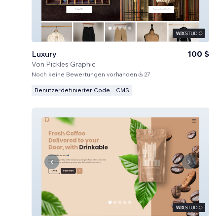
Luxury
100 $
Von
Pickles Graphic
Noch keine Bewertungen vorhanden
27
Benutzerdefinierter Code
CMS