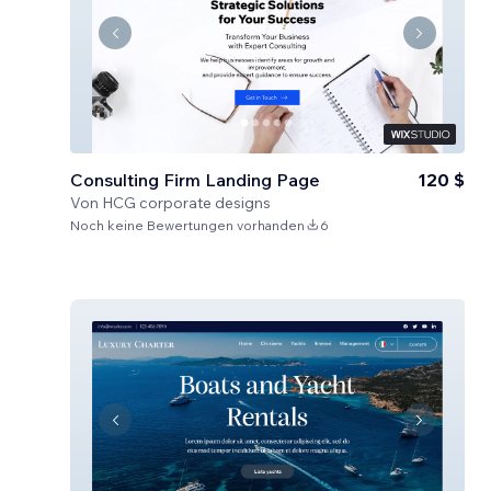
Consulting Firm Landing Page
120 $
Von
HCG corporate designs
Noch keine Bewertungen vorhanden
6