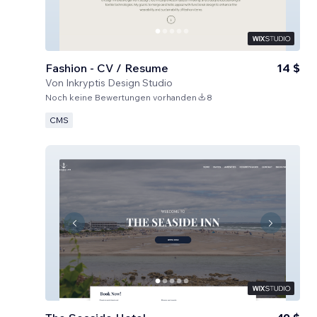
Fashion - CV / Resume
14 $
Von
Inkryptis Design Studio
Noch keine Bewertungen vorhanden
8
CMS