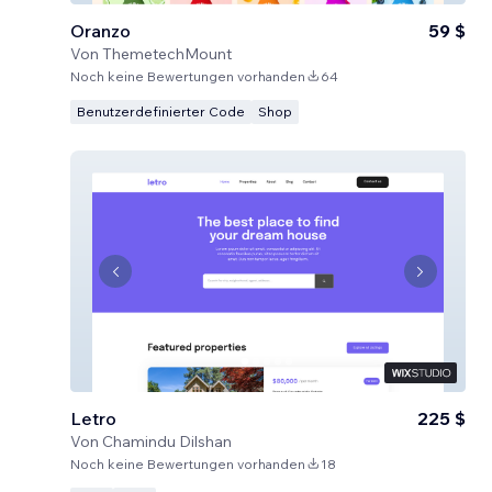
Oranzo
59 $
Von
ThemetechMount
Noch keine Bewertungen vorhanden
64
Benutzerdefinierter Code
Shop
Letro
225 $
Von
Chamindu Dilshan
Noch keine Bewertungen vorhanden
18