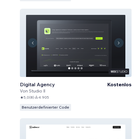
Digital Agency
Kostenlos
Von
Studio Il
5,0
(
8
)
4.905
Benutzerdefinierter Code