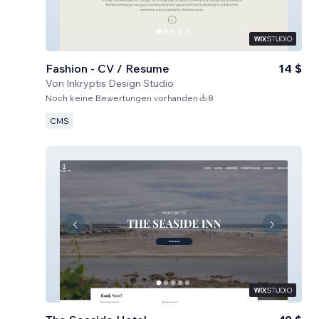
Fashion - CV / Resume
14 $
Von
Inkryptis Design Studio
Noch keine Bewertungen vorhanden
8
CMS