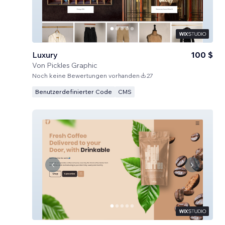
Luxury
100 $
Von
Pickles Graphic
Noch keine Bewertungen vorhanden
27
Benutzerdefinierter Code
CMS