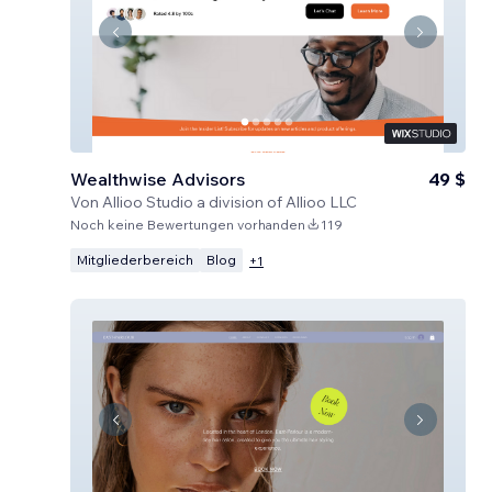
Wealthwise Advisors
49 $
Von
Allioo Studio a division of Allioo LLC
Noch keine Bewertungen vorhanden
119
Mitgliederbereich
Blog
+
1