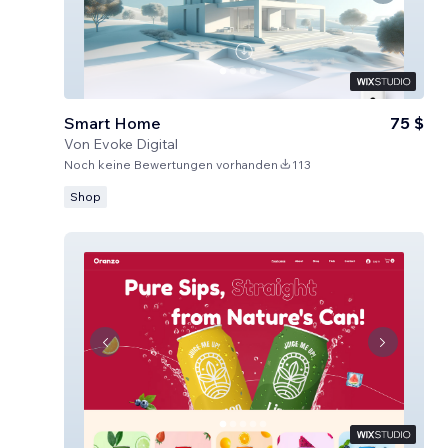
Smart Home
75 $
Von
Evoke Digital
Noch keine Bewertungen vorhanden
113
Shop