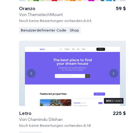
Oranzo
59 $
Von
ThemetechMount
Noch keine Bewertungen vorhanden
64
Benutzerdefinierter Code
Shop
Letro
225 $
Von
Chamindu Dilshan
Noch keine Bewertungen vorhanden
18