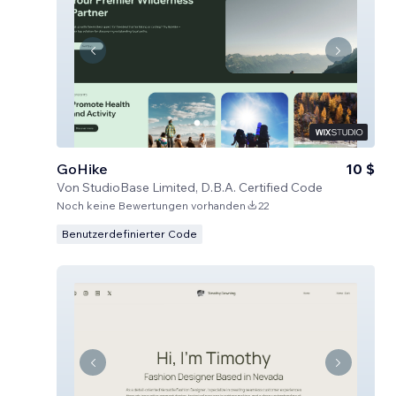
GoHike
10 $
Von
StudioBase Limited, D.B.A. Certified Code
Noch keine Bewertungen vorhanden
22
Benutzerdefinierter Code