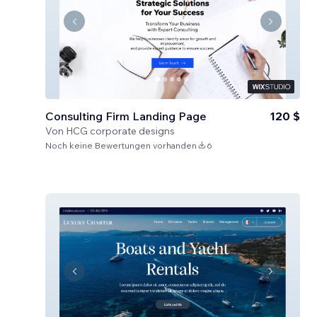
Consulting Firm Landing Page
120 $
Von
HCG corporate designs
Noch keine Bewertungen vorhanden
6