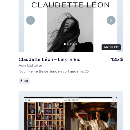
Claudette Léon – Link In Bio
125 $
Von
Cultelier
Noch keine Bewertungen vorhanden
26
Blog