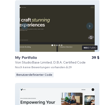
My Portfolio
39 $
Von
StudioBase Limited, D.B.A. Certified Code
Noch keine Bewertungen vorhanden
29
Benutzerdefinierter Code