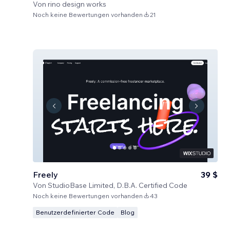
Von
rino design works
Noch keine Bewertungen vorhanden
21
Freely
39 $
Von
StudioBase Limited, D.B.A. Certified Code
Noch keine Bewertungen vorhanden
43
Benutzerdefinierter Code
Blog