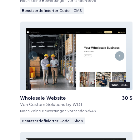
Noch keine Bewertungen vorhanden
96
Benutzerdefinierter Code
CMS
Wholesale Website
30 $
Von
Custom Solutions by WDT
Noch keine Bewertungen vorhanden
49
Benutzerdefinierter Code
Shop