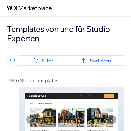
Templates von und für Studio-
Experten
Filter
Sortieren
1.940 Studio-Templates