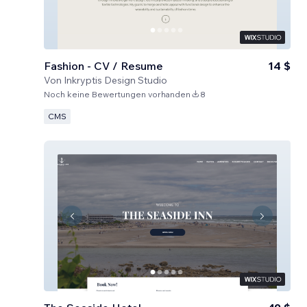
Fashion - CV / Resume
14 $
Von
Inkryptis Design Studio
Noch keine Bewertungen vorhanden
8
CMS