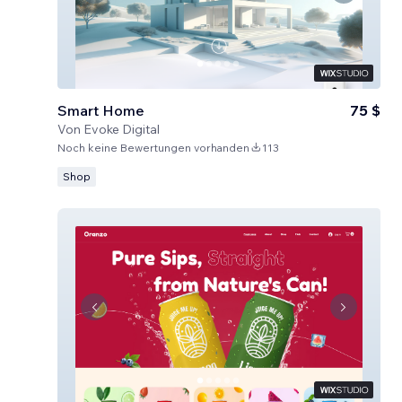
Smart Home
75 $
Von
Evoke Digital
Noch keine Bewertungen vorhanden
113
Shop