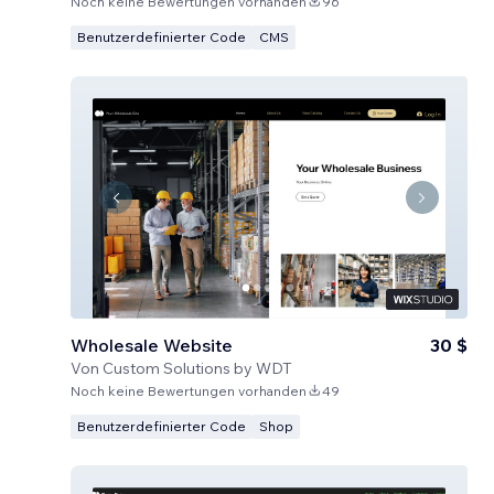
Noch keine Bewertungen vorhanden
96
Benutzerdefinierter Code
CMS
Wholesale Website
30 $
Von
Custom Solutions by WDT
Noch keine Bewertungen vorhanden
49
Benutzerdefinierter Code
Shop