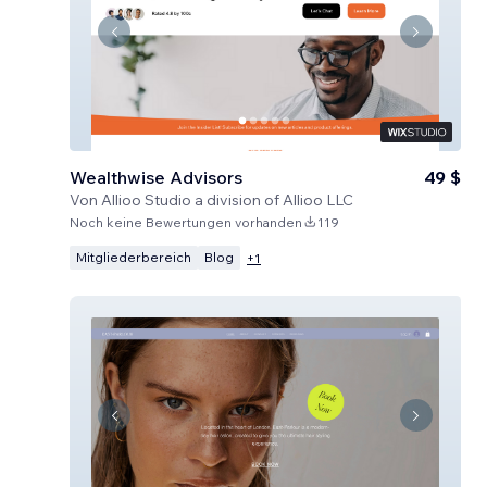
Wealthwise Advisors
49 $
Von
Allioo Studio a division of Allioo LLC
Noch keine Bewertungen vorhanden
119
Mitgliederbereich
Blog
+
1