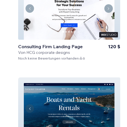
Consulting Firm Landing Page
120 $
Von
HCG corporate designs
Noch keine Bewertungen vorhanden
6