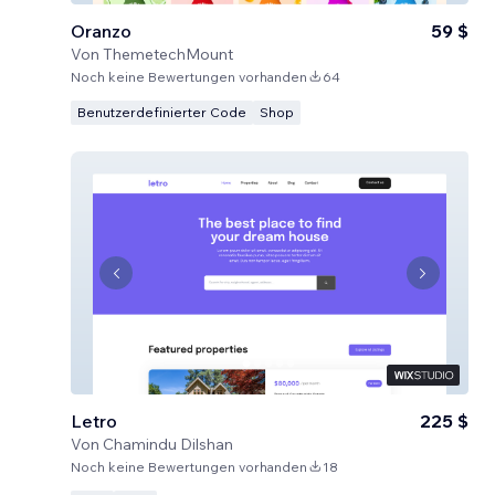
Oranzo
59 $
Von
ThemetechMount
Noch keine Bewertungen vorhanden
64
Benutzerdefinierter Code
Shop
Letro
225 $
Von
Chamindu Dilshan
Noch keine Bewertungen vorhanden
18