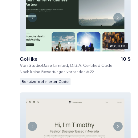
GoHike
10 $
Von
StudioBase Limited, D.B.A. Certified Code
Noch keine Bewertungen vorhanden
22
Benutzerdefinierter Code