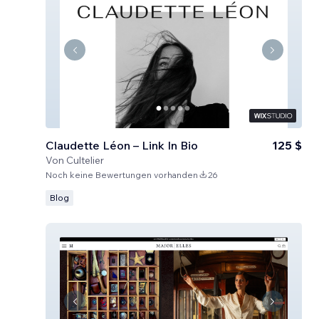
Claudette Léon – Link In Bio
125 $
Von
Cultelier
Noch keine Bewertungen vorhanden
26
Blog