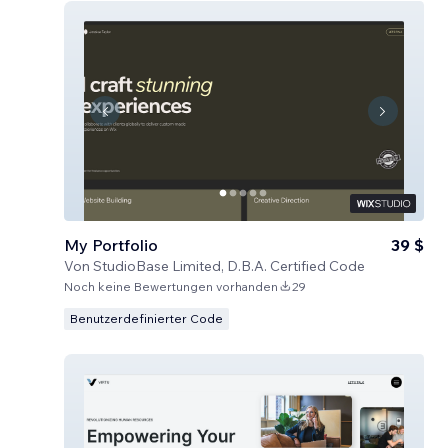
My Portfolio
39 $
Von
StudioBase Limited, D.B.A. Certified Code
Noch keine Bewertungen vorhanden
29
Benutzerdefinierter Code