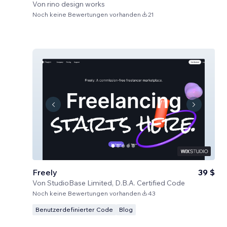
Von
rino design works
Noch keine Bewertungen vorhanden
21
Freely
39 $
Von
StudioBase Limited, D.B.A. Certified Code
Noch keine Bewertungen vorhanden
43
Benutzerdefinierter Code
Blog