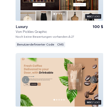
Luxury
100 $
Von
Pickles Graphic
Noch keine Bewertungen vorhanden
27
Benutzerdefinierter Code
CMS