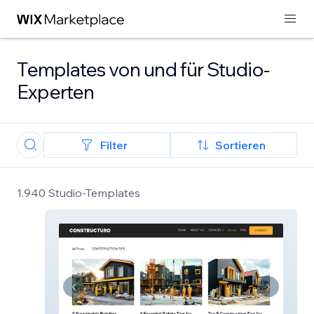
Templates von und für Studio-
Experten
Filter
Sortieren
1.940 Studio-Templates