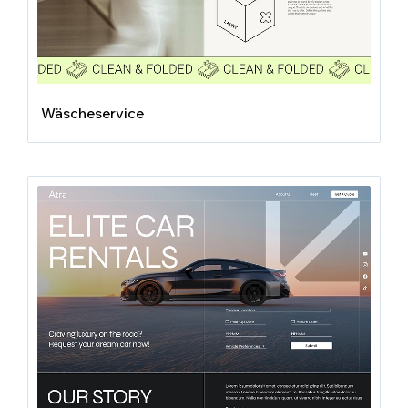
Wäscheservice