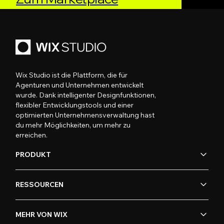
Wix Studio ist die Plattform, die für
Agenturen und Unternehmen entwickelt
wurde. Dank intelligenter Designfunktionen,
flexibler Entwicklungstools und einer
optimierten Unternehmensverwaltung hast
du mehr Möglichkeiten, um mehr zu
erreichen.
PRODUKT
RESSOURCEN
MEHR VON WIX