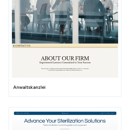
Anwaltskanzlei