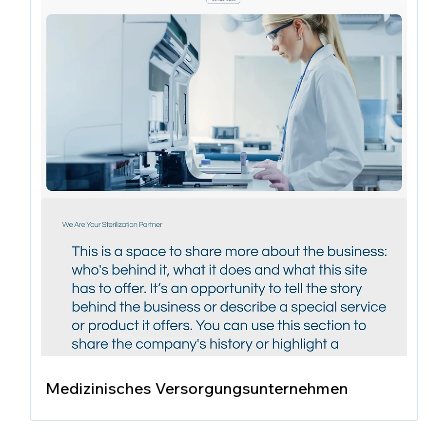
Medizinisches Versorgungsunternehmen