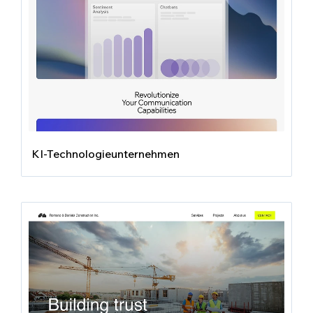
KI-Technologieunternehmen