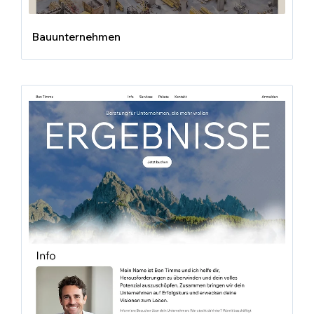
Bauunternehmen