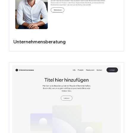
Unternehmensberatung