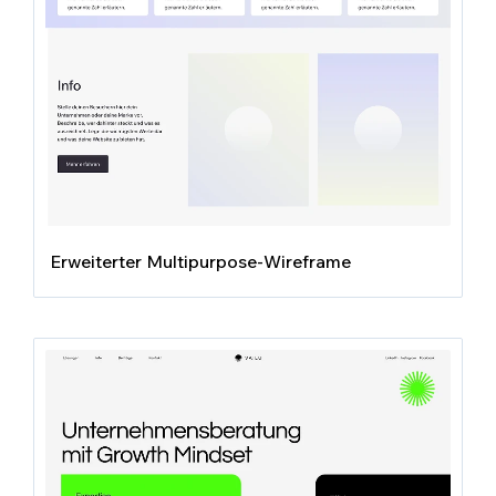
Erweiterter Multipurpose-Wireframe