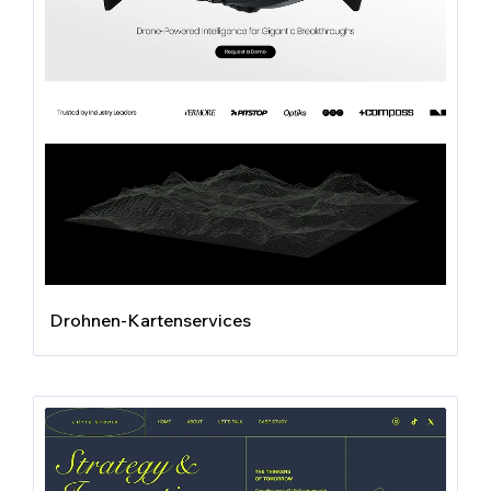
Drohnen-Kartenservices