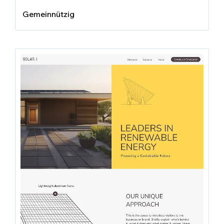
Gemeinnützig