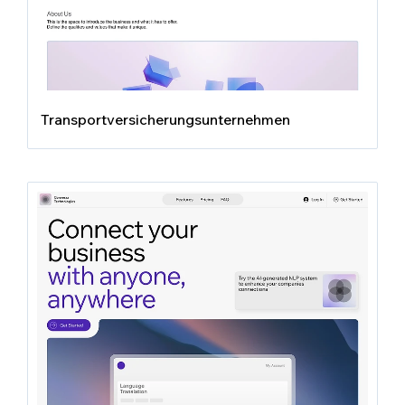
Transportversicherungsunternehmen