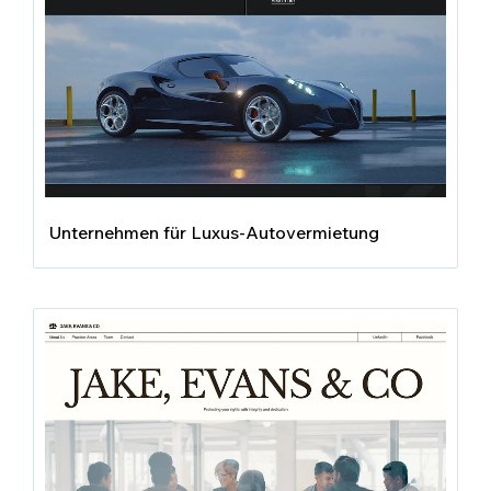
Unternehmen für Luxus-Autovermietung