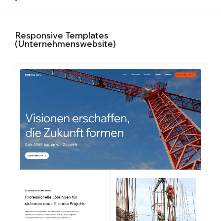
Responsive Templates
(Unternehmenswebsite)