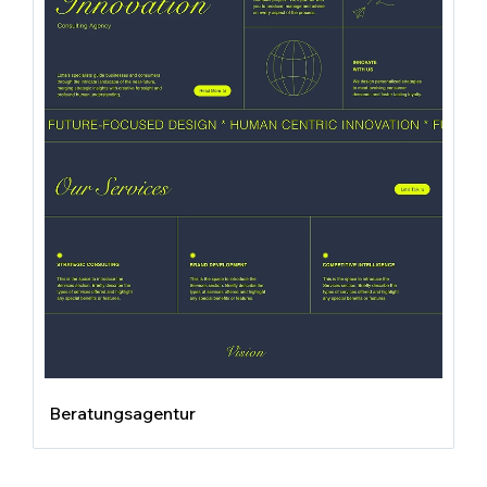
Beratungsagentur