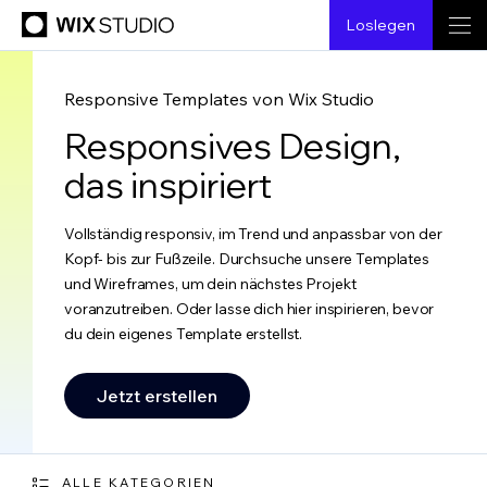
Loslegen
Responsive Templates von Wix Studio
Responsives Design,
das inspiriert
Vollständig responsiv, im Trend und anpassbar von der
Kopf- bis zur Fußzeile. Durchsuche unsere Templates
und Wireframes, um dein nächstes Projekt
voranzutreiben. Oder lasse dich hier inspirieren, bevor
du dein eigenes Template erstellst.
Jetzt erstellen
ALLE KATEGORIEN