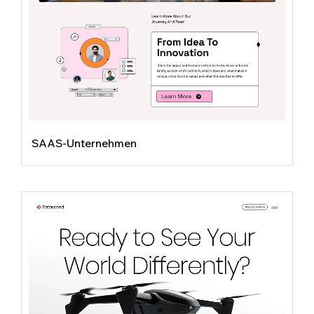
SAAS-Unternehmen