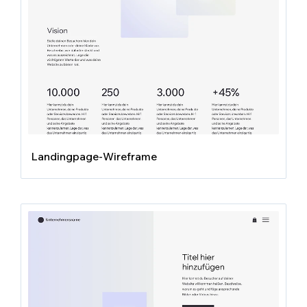
Landingpage-Wireframe