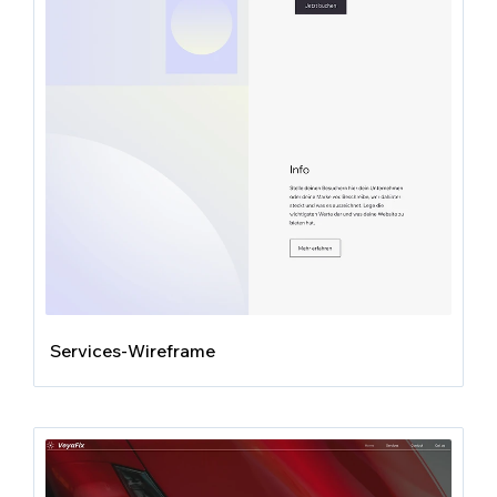
Services-Wireframe