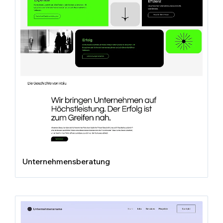
Unternehmensberatung