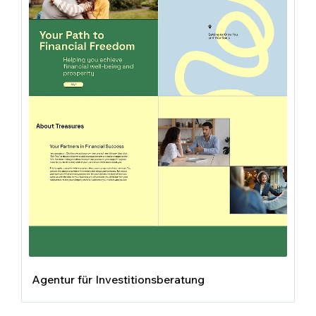
Agentur für Investitionsberatung