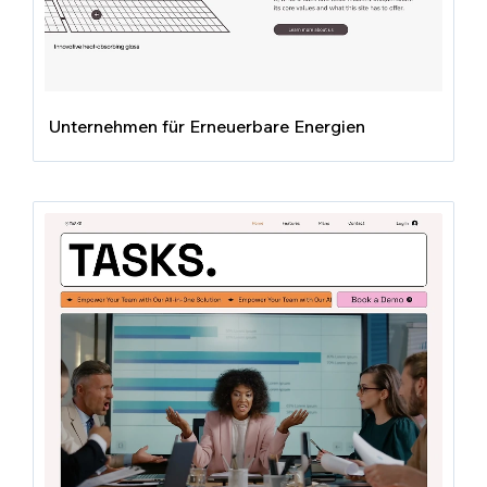
Unternehmen für Erneuerbare Energien