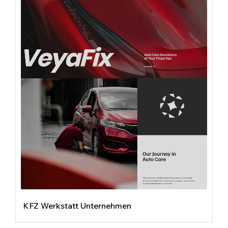
KFZ Werkstatt Unternehmen