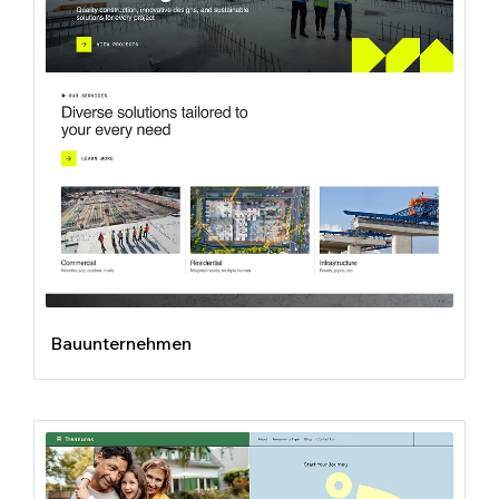
Bauunternehmen