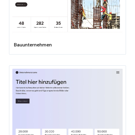
Bauunternehmen