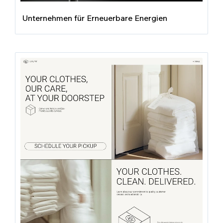
Unternehmen für Erneuerbare Energien