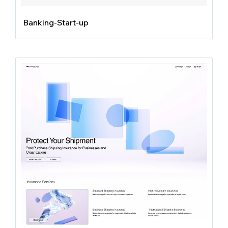
Banking-Start-up