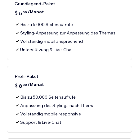
Grundlegend-Paket
/Monat
$
5
00
Bis zu 5.000 Seitenaufrufe
Styling-Anpassung zur Anpassung des Themas
Vollständig mobil ansprechend
Unterstützung & Live-Chat
Profi-Paket
/Monat
$
8
00
Bis zu 50.000 Seitenaufrufe
Anpassung des Stylings nach Thema
Vollständig mobile responsive
Support & Live-Chat