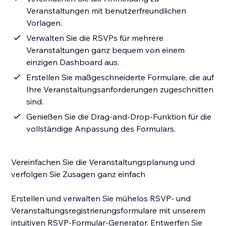
Veranstaltungen mit benutzerfreundlichen
Vorlagen.
Verwalten Sie die RSVPs für mehrere
Veranstaltungen ganz bequem von einem
einzigen Dashboard aus.
Erstellen Sie maßgeschneiderte Formulare, die auf
Ihre Veranstaltungsanforderungen zugeschnitten
sind.
Genießen Sie die Drag-and-Drop-Funktion für die
vollständige Anpassung des Formulars.
Vereinfachen Sie die Veranstaltungsplanung und
verfolgen Sie Zusagen ganz einfach
Erstellen und verwalten Sie mühelos RSVP- und
Veranstaltungsregistrierungsformulare mit unserem
intuitiven RSVP-Formular-Generator. Entwerfen Sie