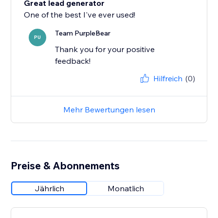
Great lead generator
One of the best I've ever used!
Team PurpleBear
PU
Thank you for your positive
feedback!
Hilfreich
(0)
Mehr Bewertungen lesen
Preise & Abonnements
Jährlich
Monatlich