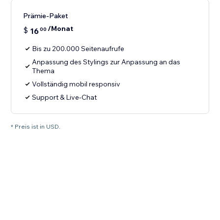
Prämie-Paket
/Monat
$
16
00
Bis zu 200.000 Seitenaufrufe
Anpassung des Stylings zur Anpassung an das
Thema
Vollständig mobil responsiv
Support & Live-Chat
* Preis ist in USD.