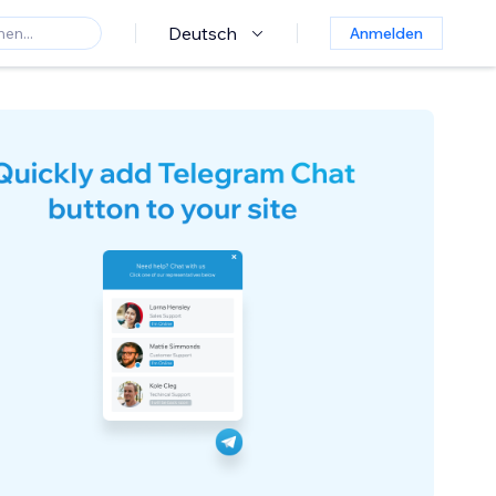
Deutsch
Anmelden