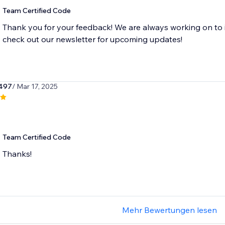
Team Certified Code
Thank you for your feedback! We are always working on to 
check out our newsletter for upcoming updates!
497
/ Mar 17, 2025
Team Certified Code
Thanks!
Mehr Bewertungen lesen