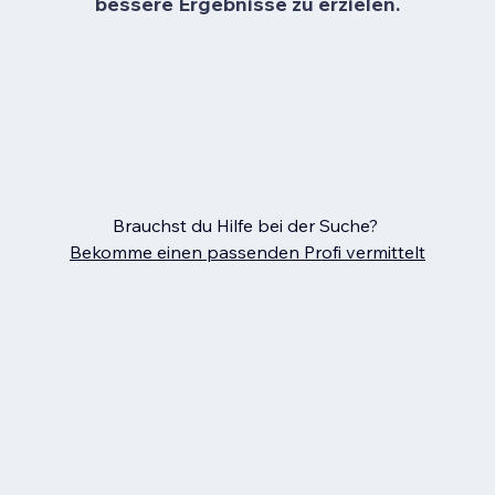
bessere Ergebnisse zu erzielen.
Brauchst du Hilfe bei der Suche?
Bekomme einen passenden Profi vermittelt