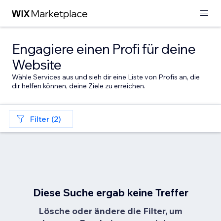
Engagiere einen Profi für deine
Website
Wähle Services aus und sieh dir eine Liste von Profis an, die
dir helfen können, deine Ziele zu erreichen.
Filter (2)
Diese Suche ergab keine Treffer
Lösche oder ändere die Filter, um