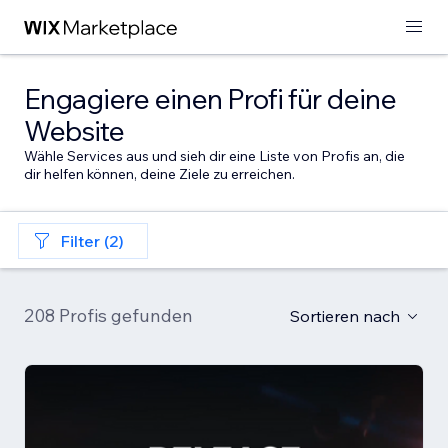
Engagiere einen Profi für deine
Website
Wähle Services aus und sieh dir eine Liste von Profis an, die
dir helfen können, deine Ziele zu erreichen.
Filter (2)
208 Profis gefunden
Sortieren nach