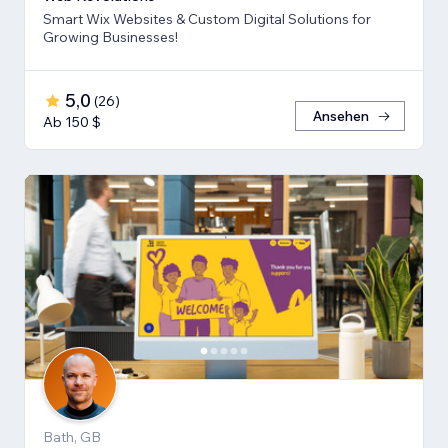
Smart Wix Websites & Custom Digital Solutions for
Growing Businesses!
5,0
(
26
)
Ansehen
Ab 150 $
Bath, GB